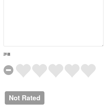
評価
Not Rated