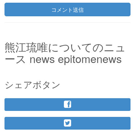
コメント送信
熊江琉唯についてのニュ
ース news epitomenews
シェアボタン