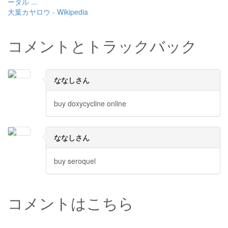
ータル ...
大葉カヤロウ - Wikipedia
コメントとトラックバック
ななしさん
buy doxycycline online
ななしさん
buy seroquel
コメントはこちら