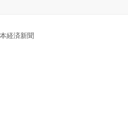
日本経済新聞