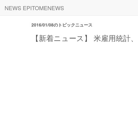
NEWS EPITOMENEWS
2016/01/08のトピックニュース
【新着ニュース】 米雇用統計、12