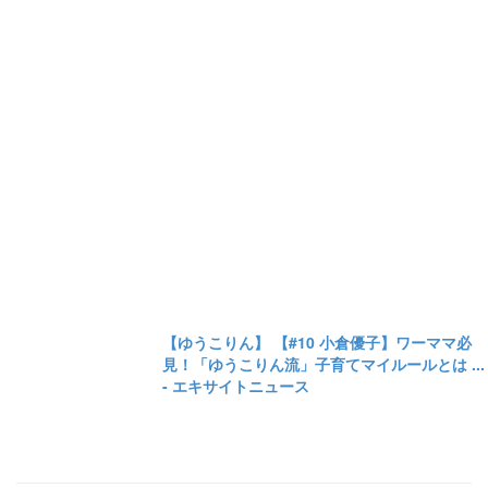
【ゆうこりん】 【#10 小倉優子】ワーママ必
見！「ゆうこりん流」子育てマイルールとは ...
- エキサイトニュース