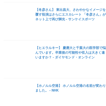
【冬彦さん】 東出昌大、さわやかなイメージを
覆す怪演はさらにエスカレート 「冬彦さん」が
ネット上で再び脚光 - サンケイスポーツ
【ヒエラルキー】 慶應大と千葉大の医学部で悩
んでいます。卒業後の可能性や収入は大きく違
いますか？ - ダイヤモンド・オンライン
【ホノルル空港】 ホノルル空港の名前が変わり
ました。 - NHK