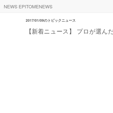
NEWS EPITOMENEWS
2017/01/09のトピックニュース
【新着ニュース】 プロが選んだ『