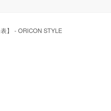
 ORICON STYLE