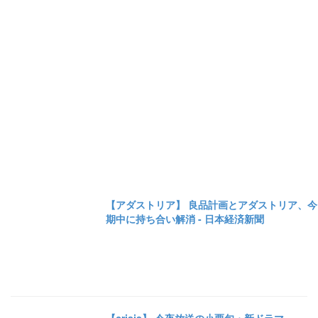
【アダストリア】 良品計画とアダストリア、今
期中に持ち合い解消 - 日本経済新聞