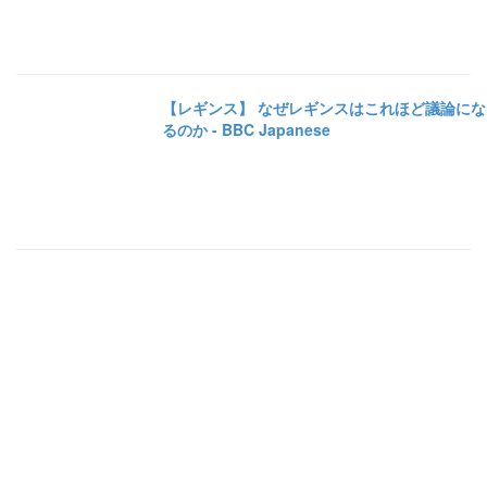
【レギンス】 なぜレギンスはこれほど議論にな
るのか - BBC Japanese