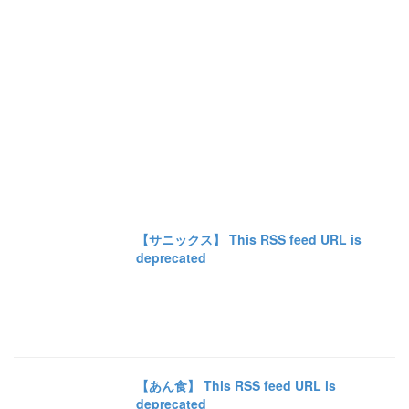
【サニックス】 This RSS feed URL is
deprecated
【あん食】 This RSS feed URL is
deprecated