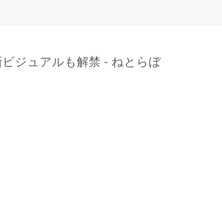
ビジュアルも解禁 - ねとらぼ