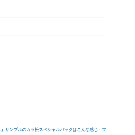
イス』サンプルのカラ松スペシャルパックはこんな感じ - フ