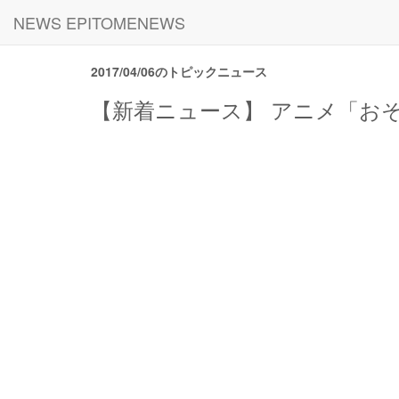
NEWS EPITOMENEWS
2017/04/06のトピックニュース
【新着ニュース】 アニメ「おそ