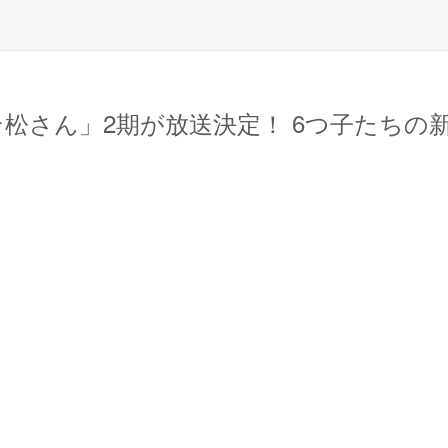
松さん」2期が放送決定！ 6つ子たちの新