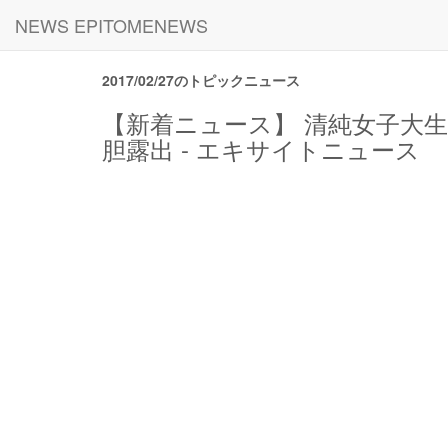
NEWS EPITOMENEWS
2017/02/27のトピックニュース
【新着ニュース】 清純女子大
胆露出 - エキサイトニュース