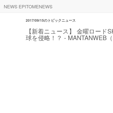
NEWS EPITOMENEWS
2017/09/15のトピックニュース
【新着ニュース】 金曜ロード
球を侵略！？ - MANTANWE