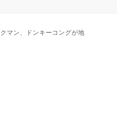
ックマン、ドンキーコングが地