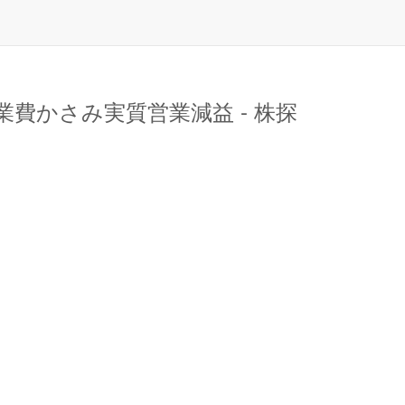
費かさみ実質営業減益 - 株探