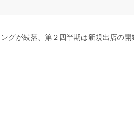
ングが続落、第２四半期は新規出店の開業