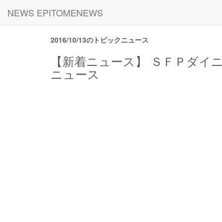
NEWS EPITOMENEWS
2016/10/13のトピックニュース
【新着ニュース】 ＳＦＰダイニ
ニュース