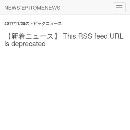
NEWS EPITOMENEWS
Toggl
navig
2017/11/25のトピックニュース
【新着ニュース】 This RSS feed URL
is deprecated