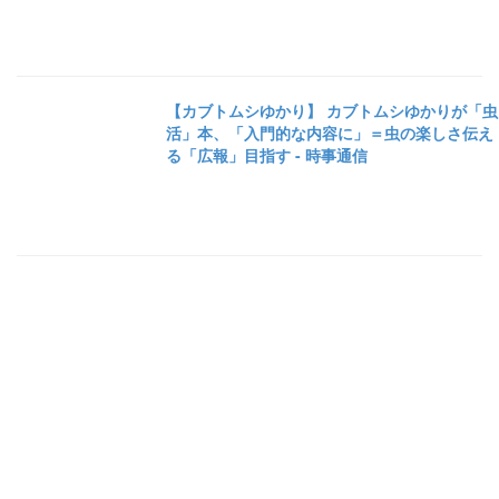
【カブトムシゆかり】 カブトムシゆかりが「虫
活」本、「入門的な内容に」＝虫の楽しさ伝え
る「広報」目指す - 時事通信