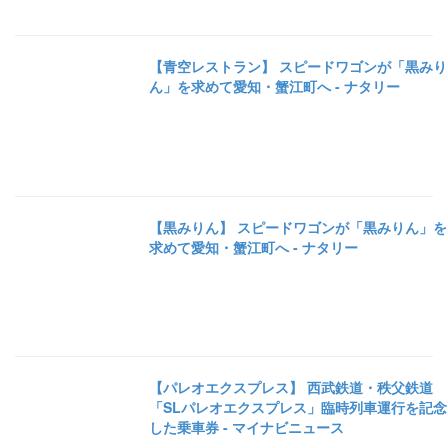
【青空レストラン】 スピードワゴンが「黒みり
ん」を求めて愛知・蟹江町へ - ナタリー
【黒みりん】 スピードワゴンが「黒みりん」を
求めて愛知・蟹江町へ - ナタリー
【パレオエクスプレス】 西武鉄道・秩父鉄道
「SLパレオエクスプレス」臨時列車運行を記念
した乗車券 - マイナビニュース