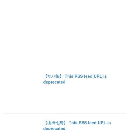
【サバ缶】 This RSS feed URL is
deprecated
【山田七海】 This RSS feed URL is
deprecated