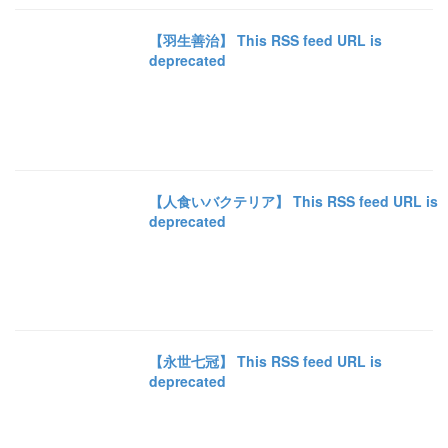
【羽生善治】 This RSS feed URL is
deprecated
【人食いバクテリア】 This RSS feed URL is
deprecated
【永世七冠】 This RSS feed URL is
deprecated