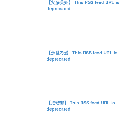
【安藤美姫】 This RSS feed URL is
deprecated
【永世7冠】 This RSS feed URL is
deprecated
【把瑠都】 This RSS feed URL is
deprecated