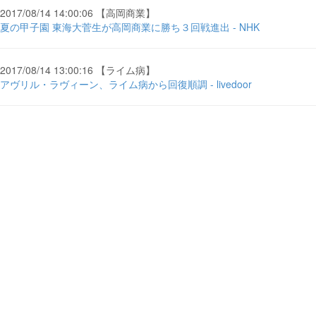
2017/08/14 14:00:06 【高岡商業】
夏の甲子園 東海大菅生が高岡商業に勝ち３回戦進出 - NHK
2017/08/14 13:00:16 【ライム病】
アヴリル・ラヴィーン、ライム病から回復順調 - livedoor