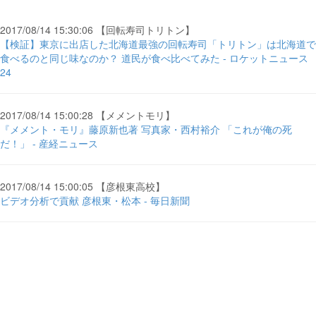
2017/08/14 15:30:06 【回転寿司トリトン】
【検証】東京に出店した北海道最強の回転寿司「トリトン」は北海道で
食べるのと同じ味なのか？ 道民が食べ比べてみた - ロケットニュース
24
2017/08/14 15:00:28 【メメントモリ】
『メメント・モリ』藤原新也著 写真家・西村裕介 「これが俺の死
だ！」 - 産経ニュース
2017/08/14 15:00:05 【彦根東高校】
ビデオ分析で貢献 彦根東・松本 - 毎日新聞