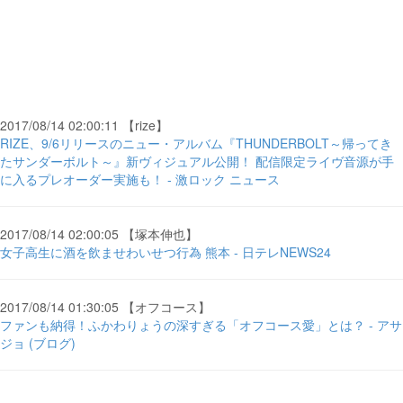
2017/08/14 02:00:11 【rize】
RIZE、9/6リリースのニュー・アルバム『THUNDERBOLT～帰ってき
たサンダーボルト～』新ヴィジュアル公開！ 配信限定ライヴ音源が手
に入るプレオーダー実施も！ - 激ロック ニュース
2017/08/14 02:00:05 【塚本伸也】
女子高生に酒を飲ませわいせつ行為 熊本 - 日テレNEWS24
2017/08/14 01:30:05 【オフコース】
ファンも納得！ふかわりょうの深すぎる「オフコース愛」とは？ - アサ
ジョ (ブログ)