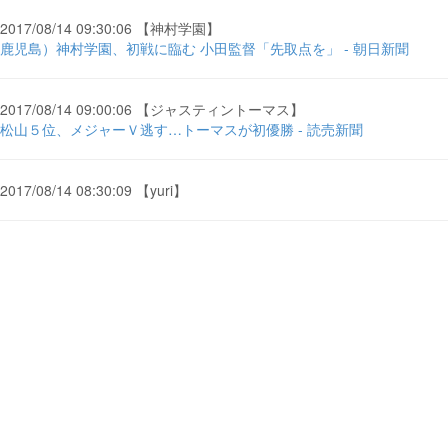
2017/08/14 09:30:06 【神村学園】
鹿児島）神村学園、初戦に臨む 小田監督「先取点を」 - 朝日新聞
2017/08/14 09:00:06 【ジャスティントーマス】
松山５位、メジャーＶ逃す…トーマスが初優勝 - 読売新聞
2017/08/14 08:30:09 【yuri】