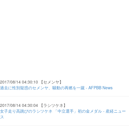
2017/08/14 04:30:10 【セメンヤ】
過去に性別疑惑のセメンヤ、騒動の再燃を一蹴 - AFPBB News
2017/08/14 04:30:04 【ラシツケネ】
女子走り高跳びのラシツケネ 「中立選手」初の金メダル - 産経ニュー
ス