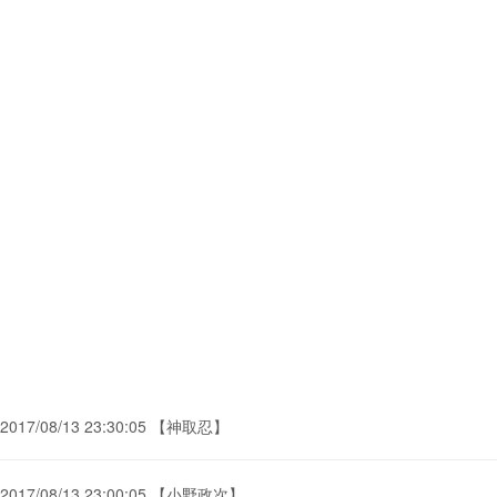
2017/08/13 23:30:05 【神取忍】
2017/08/13 23:00:05 【小野政次】