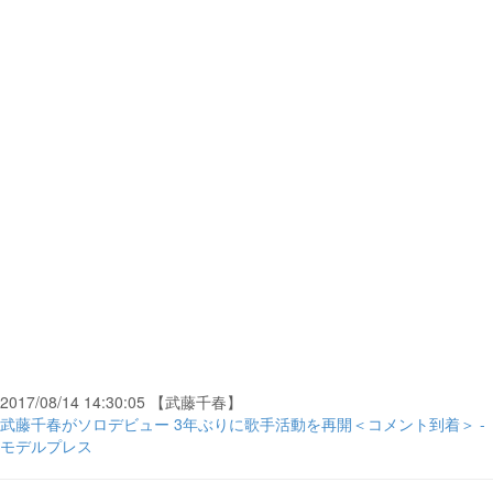
2017/08/14 14:30:05 【武藤千春】
武藤千春がソロデビュー 3年ぶりに歌手活動を再開＜コメント到着＞ -
モデルプレス