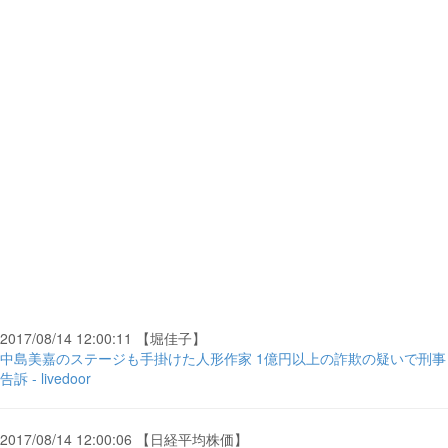
2017/08/14 12:00:11 【堀佳子】
中島美嘉のステージも手掛けた人形作家 1億円以上の詐欺の疑いで刑事
告訴 - livedoor
2017/08/14 12:00:06 【日経平均株価】