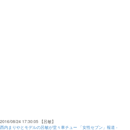
2016/08/24 17:30:05 【呂敏】
西内まりやとモデルの呂敏が堂々車チュー 「女性セブン」報道 -