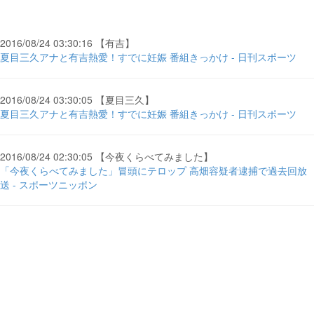
2016/08/24 03:30:16 【有吉】
夏目三久アナと有吉熱愛！すでに妊娠 番組きっかけ - 日刊スポーツ
2016/08/24 03:30:05 【夏目三久】
夏目三久アナと有吉熱愛！すでに妊娠 番組きっかけ - 日刊スポーツ
2016/08/24 02:30:05 【今夜くらべてみました】
「今夜くらべてみました」冒頭にテロップ 高畑容疑者逮捕で過去回放
送 - スポーツニッポン