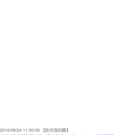
2016/08/24 11:30:06 【防空識別圏】