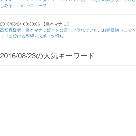
しみる - T-SITEニュース
2016/08/24 00:30:06 【橋本マナミ】
高畑容疑者、橋本マナミ好きを公言しフラれていた…お姫様抱っこでベ
ッドに投げる願望 - スポーツ報知
2016/08/23の人気キーワード