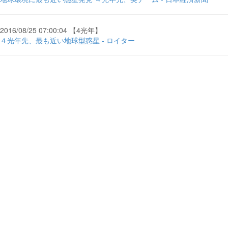
2016/08/25 07:00:04 【4光年】
４光年先、最も近い地球型惑星 - ロイター