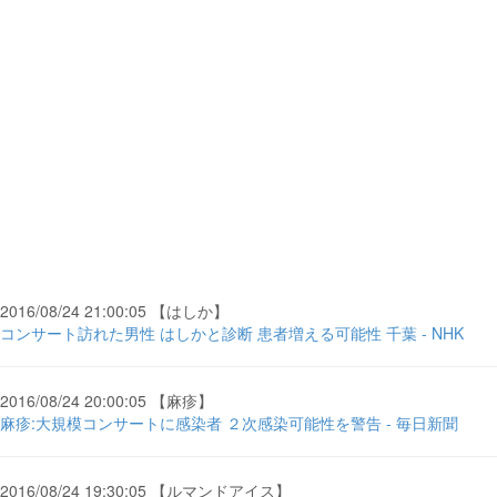
2016/08/24 21:00:05 【はしか】
コンサート訪れた男性 はしかと診断 患者増える可能性 千葉 - NHK
2016/08/24 20:00:05 【麻疹】
麻疹:大規模コンサートに感染者 ２次感染可能性を警告 - 毎日新聞
2016/08/24 19:30:05 【ルマンドアイス】