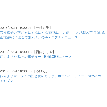
2016/08/24 19:00:05 【芳根京子】
芳根京子の“朝起きにゃんにゃん”画像に「天使！」と絶賛の声 “顔面矯
正”画像に「まるで別人！」の声 - ニフティニュース
2016/08/24 18:00:16 【西内まりや】
西内まりや 堂々の車チュー - BIGLOBEニュース
2016/08/24 18:00:06 【ろびん】
西内まりや モデル男性と夜のキャッチボール＆車チュー - NEWSポス
トセブン