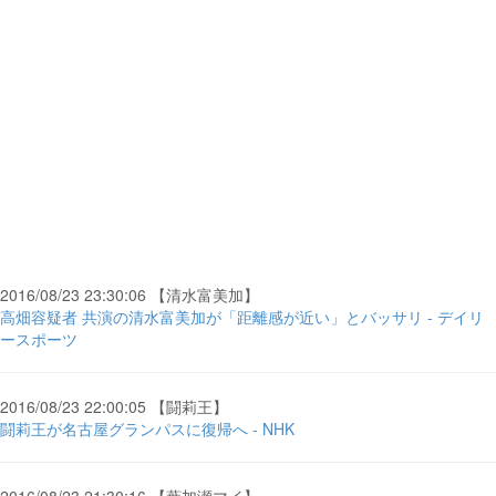
2016/08/23 23:30:06 【清水富美加】
高畑容疑者 共演の清水富美加が「距離感が近い」とバッサリ - デイリ
ースポーツ
2016/08/23 22:00:05 【闘莉王】
闘莉王が名古屋グランパスに復帰へ - NHK