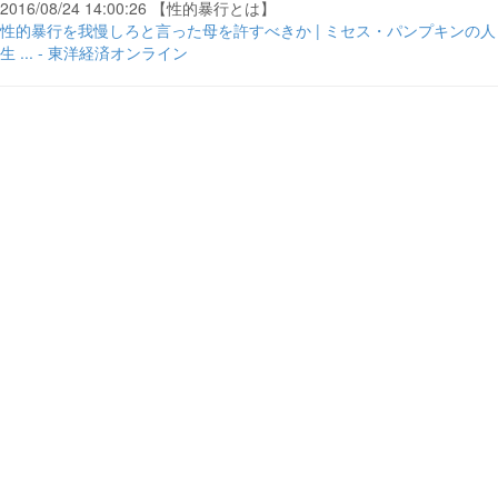
2016/08/24 14:00:26 【性的暴行とは】
性的暴行を我慢しろと言った母を許すべきか | ミセス・パンプキンの人
生 ... - 東洋経済オンライン