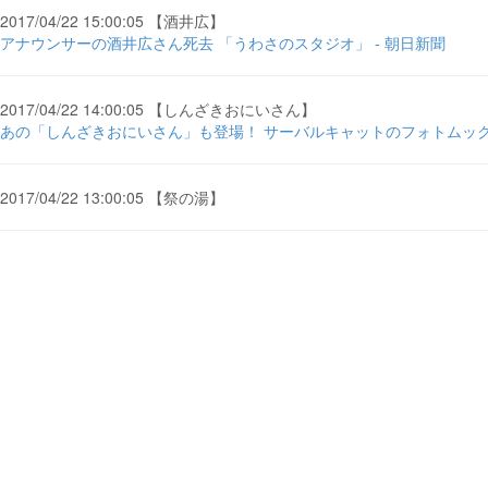
2017/04/22 15:00:05 【酒井広】
アナウンサーの酒井広さん死去 「うわさのスタジオ」 - 朝日新聞
2017/04/22 14:00:05 【しんざきおにいさん】
あの「しんざきおにいさん」も登場！ サーバルキャットのフォトムック発売
2017/04/22 13:00:05 【祭の湯】