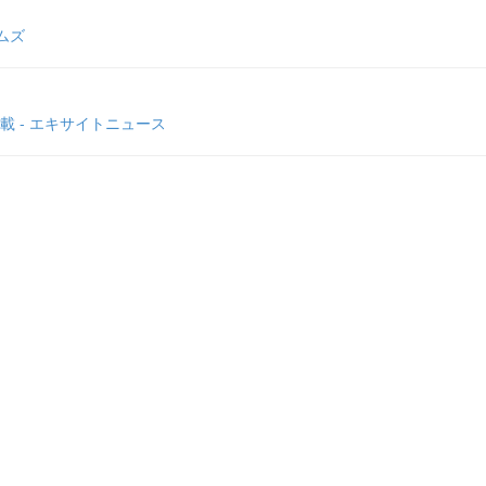
ムズ
 - エキサイトニュース