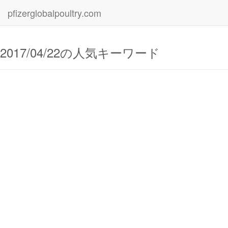
pfizerglobalpoultry.com
2017/04/22の人気キーワード