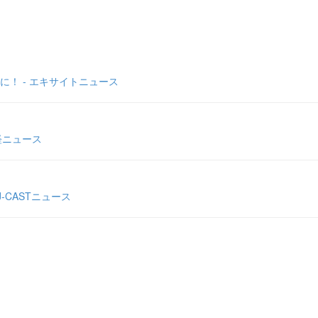
！ - エキサイトニュース
経ニュース
-CASTニュース