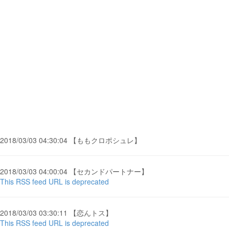
2018/03/03 04:30:04 【ももクロポシュレ】
2018/03/03 04:00:04 【セカンドパートナー】
This RSS feed URL is deprecated
2018/03/03 03:30:11 【恋んトス】
This RSS feed URL is deprecated