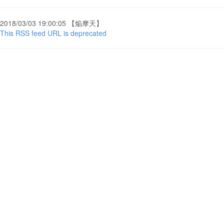
2018/03/03 19:00:05 【焔摩天】
This RSS feed URL is deprecated