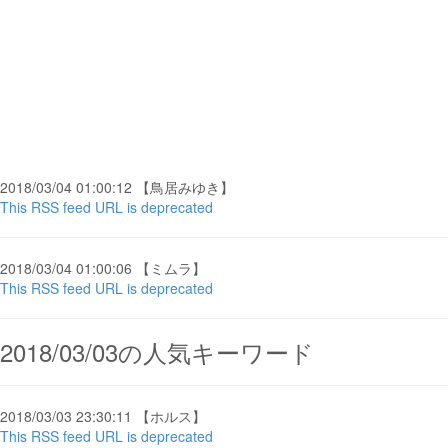
2018/03/04 01:00:12 【鳥居みゆき】
This RSS feed URL is deprecated
2018/03/04 01:00:06 【ミムラ】
This RSS feed URL is deprecated
2018/03/03の人気キーワード
2018/03/03 23:30:11 【ホルス】
This RSS feed URL is deprecated