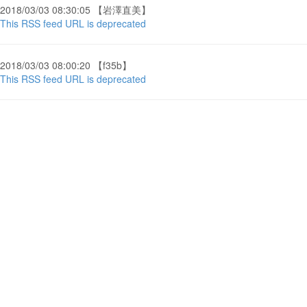
2018/03/03 08:30:05 【岩澤直美】
This RSS feed URL is deprecated
2018/03/03 08:00:20 【f35b】
This RSS feed URL is deprecated