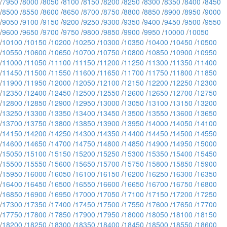
/
7950
/
8000
/
8050
/
8100
/
8150
/
8200
/
8250
/
8300
/
8350
/
8400
/
8450
/
8500
/
8550
/
8600
/
8650
/
8700
/
8750
/
8800
/
8850
/
8900
/
8950
/
9000
/
9050
/
9100
/
9150
/
9200
/
9250
/
9300
/
9350
/
9400
/
9450
/
9500
/
9550
/
9600
/
9650
/
9700
/
9750
/
9800
/
9850
/
9900
/
9950
/
10000
/
10050
/
10100
/
10150
/
10200
/
10250
/
10300
/
10350
/
10400
/
10450
/
10500
/
10550
/
10600
/
10650
/
10700
/
10750
/
10800
/
10850
/
10900
/
10950
/
11000
/
11050
/
11100
/
11150
/
11200
/
11250
/
11300
/
11350
/
11400
/
11450
/
11500
/
11550
/
11600
/
11650
/
11700
/
11750
/
11800
/
11850
/
11900
/
11950
/
12000
/
12050
/
12100
/
12150
/
12200
/
12250
/
12300
/
12350
/
12400
/
12450
/
12500
/
12550
/
12600
/
12650
/
12700
/
12750
/
12800
/
12850
/
12900
/
12950
/
13000
/
13050
/
13100
/
13150
/
13200
/
13250
/
13300
/
13350
/
13400
/
13450
/
13500
/
13550
/
13600
/
13650
/
13700
/
13750
/
13800
/
13850
/
13900
/
13950
/
14000
/
14050
/
14100
/
14150
/
14200
/
14250
/
14300
/
14350
/
14400
/
14450
/
14500
/
14550
/
14600
/
14650
/
14700
/
14750
/
14800
/
14850
/
14900
/
14950
/
15000
/
15050
/
15100
/
15150
/
15200
/
15250
/
15300
/
15350
/
15400
/
15450
/
15500
/
15550
/
15600
/
15650
/
15700
/
15750
/
15800
/
15850
/
15900
/
15950
/
16000
/
16050
/
16100
/
16150
/
16200
/
16250
/
16300
/
16350
/
16400
/
16450
/
16500
/
16550
/
16600
/
16650
/
16700
/
16750
/
16800
/
16850
/
16900
/
16950
/
17000
/
17050
/
17100
/
17150
/
17200
/
17250
/
17300
/
17350
/
17400
/
17450
/
17500
/
17550
/
17600
/
17650
/
17700
/
17750
/
17800
/
17850
/
17900
/
17950
/
18000
/
18050
/
18100
/
18150
/
18200
/
18250
/
18300
/
18350
/
18400
/
18450
/
18500
/
18550
/
18600