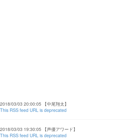
2018/03/03 20:00:05 【中尾翔太】
This RSS feed URL is deprecated
2018/03/03 19:30:05 【声優アワード】
This RSS feed URL is deprecated