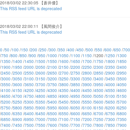
2018/03/02 22:30:05 【蒼井優】
This RSS feed URL is deprecated
2018/03/02 22:00:11 【風間俊介】
This RSS feed URL is deprecated
0
/
50
/
100
/
150
/
200
/
250
/
300
/
350
/
400
/
450
/
500
/
550
/
600
/
650
/
700
/
750
/
800
/
850
/
900
/
950
/
1000
/
1050
/
1100
/
1150
/1200 /
1250
/
1300
/
1350
/
1400
/
1450
/
1500
/
1550
/
1600
/
1650
/
1700
/
1750
/
1800
/
1850
/
1900
/
1950
/
2000
/
2050
/
2100
/
2150
/
2200
/
2250
/
2300
/
2350
/
2400
/
2450
/
2500
/
2550
/
2600
/
2650
/
2700
/
2750
/
2800
/
2850
/
2900
/
2950
/
3000
/
3050
/
3100
/
3150
/
3200
/
3250
/
3300
/
3350
/
3400
/
3450
/
3500
/
3550
/
3600
/
3650
/
3700
/
3750
/
3800
/
3850
/
3900
/
3950
/
4000
/
4050
/
4100
/
4150
/
4200
/
4250
/
4300
/
4350
/
4400
/
4450
/
4500
/
4550
/
4600
/
4650
/
4700
/
4750
/
4800
/
4850
/
4900
/
4950
/
5000
/
5050
/
5100
/
5150
/
5200
/
5250
/
5300
/
5350
/
5400
/
5450
/
5500
/
5550
/
5600
/
5650
/
5700
/
5750
/
5800
/
5850
/
5900
/
5950
/
6000
/
6050
/
6100
/
6150
/
6200
/
6250
/
6300
/
6350
/
6400
/
6450
/
6500
/
6550
/
6600
/
6650
/
6700
/
6750
/
6800
/
6850
/
6900
/
6950
/
7000
/
7050
/
7100
/
7150
/
7200
/
7250
/
7300
/
7350
/
7400
/
7450
/
7500
/
7550
/
7600
/
7650
/
7700
/
7750
/
7800
/
7850
/
7900