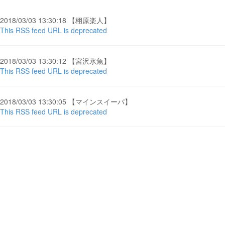
2018/03/03 13:30:18 【栩原楽人】
This RSS feed URL is deprecated
2018/03/03 13:30:12 【宮沢氷魚】
This RSS feed URL is deprecated
2018/03/03 13:30:05 【マインスイーパ】
This RSS feed URL is deprecated