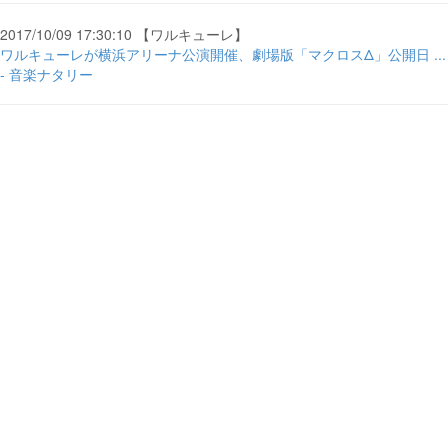
2017/10/09 17:30:10 【ワルキューレ】
ワルキューレが横浜アリーナ公演開催、劇場版「マクロスΔ」公開日 ...
- 音楽ナタリー