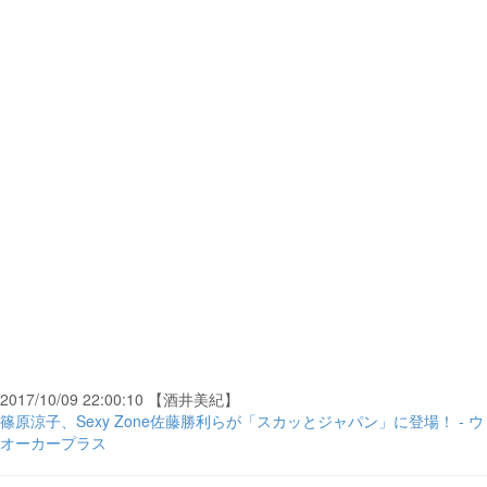
2017/10/09 22:00:10 【酒井美紀】
篠原涼子、Sexy Zone佐藤勝利らが「スカッとジャパン」に登場！ - ウ
オーカープラス