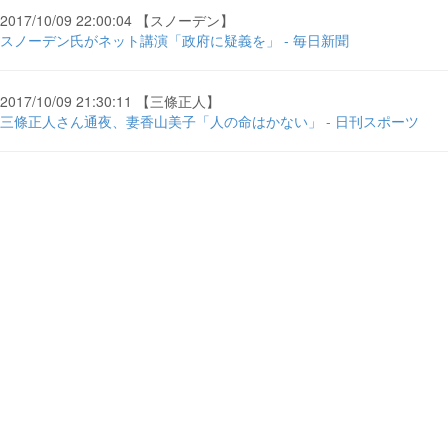
2017/10/09 22:00:04 【スノーデン】
スノーデン氏がネット講演「政府に疑義を」 - 毎日新聞
2017/10/09 21:30:11 【三條正人】
三條正人さん通夜、妻香山美子「人の命はかない」 - 日刊スポーツ