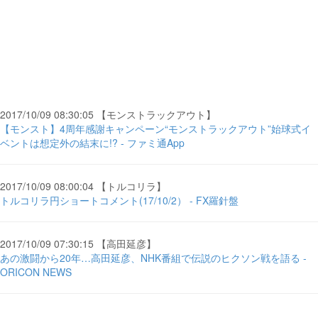
2017/10/09 08:30:05 【モンストラックアウト】
【モンスト】4周年感謝キャンペーン“モンストラックアウト”始球式イ
ベントは想定外の結末に!? - ファミ通App
2017/10/09 08:00:04 【トルコリラ】
トルコリラ円ショートコメント(17/10/2） - FX羅針盤
2017/10/09 07:30:15 【高田延彦】
あの激闘から20年…高田延彦、NHK番組で伝説のヒクソン戦を語る -
ORICON NEWS