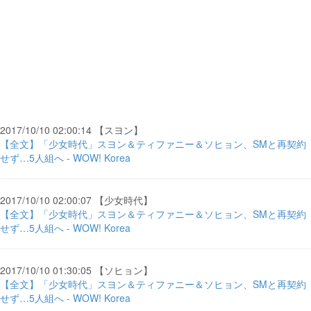
2017/10/10 02:00:14 【スヨン】
【全文】「少女時代」スヨン＆ティファニー＆ソヒョン、SMと再契約
せず…5人組へ - WOW! Korea
2017/10/10 02:00:07 【少女時代】
【全文】「少女時代」スヨン＆ティファニー＆ソヒョン、SMと再契約
せず…5人組へ - WOW! Korea
2017/10/10 01:30:05 【ソヒョン】
【全文】「少女時代」スヨン＆ティファニー＆ソヒョン、SMと再契約
せず…5人組へ - WOW! Korea