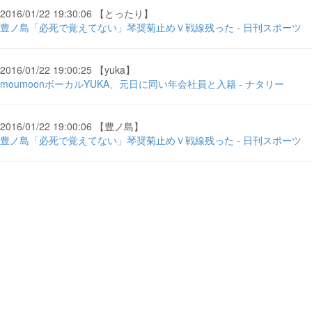
2016/01/22 19:30:06 【とったり】
豊ノ島「必死で覚えてない」琴奨菊止めＶ戦線残った - 日刊スポーツ
2016/01/22 19:00:25 【yuka】
moumoonボーカルYUKA、元日に同い年会社員と入籍 - ナタリー
2016/01/22 19:00:06 【豊ノ島】
豊ノ島「必死で覚えてない」琴奨菊止めＶ戦線残った - 日刊スポーツ