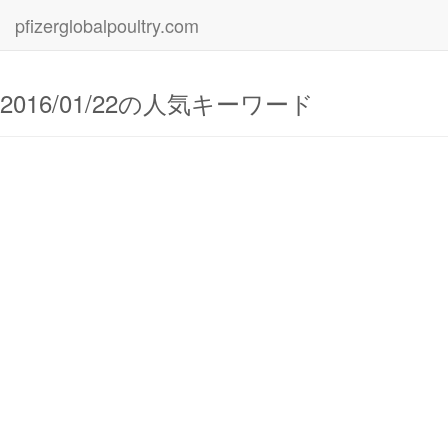
pfizerglobalpoultry.com
2016/01/22の人気キーワード