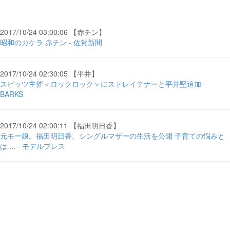
2017/10/24 03:00:06 【赤チン】
昭和のカケラ 赤チン - 佐賀新聞
2017/10/24 02:30:05 【平井】
スピッツ主催＜ロックロック＞にストレイテナーと平井堅追加 -
BARKS
2017/10/24 02:00:11 【福田明日香】
元モー娘。福田明日香、シングルマザーの生活を公開 子育ての悩みと
は ... - モデルプレス