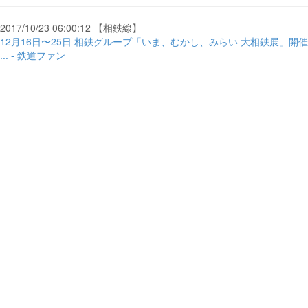
2017/10/23 06:00:12 【相鉄線】
12月16日〜25日 相鉄グループ「いま、むかし、みらい 大相鉄展」開催
... - 鉄道ファン