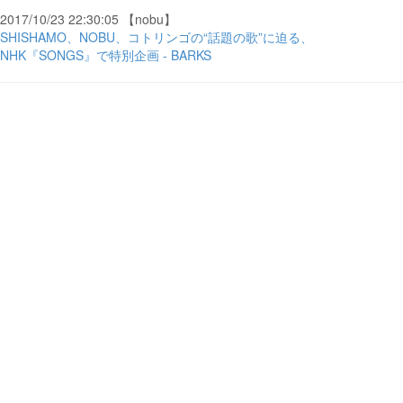
2017/10/23 22:30:05 【nobu】
SHISHAMO、NOBU、コトリンゴの“話題の歌”に迫る、
NHK『SONGS』で特別企画 - BARKS