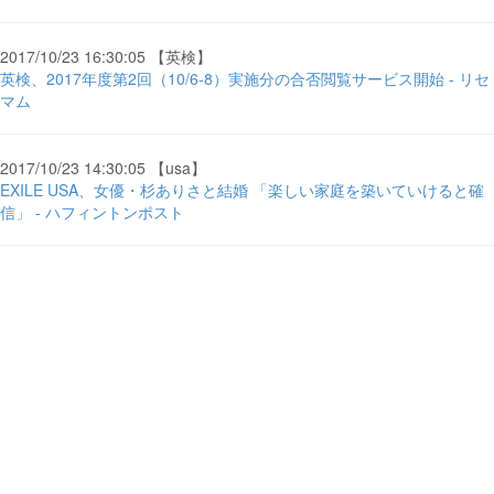
2017/10/23 16:30:05 【英検】
英検、2017年度第2回（10/6-8）実施分の合否閲覧サービス開始 - リセ
マム
2017/10/23 14:30:05 【usa】
EXILE USA、女優・杉ありさと結婚 「楽しい家庭を築いていけると確
信」 - ハフィントンポスト