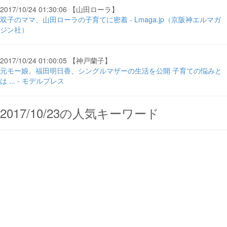
2017/10/24 01:30:06 【山田ローラ】
双子のママ、山田ローラの子育てに密着 - Lmaga.jp（京阪神エルマガ
ジン社）
2017/10/24 01:00:05 【神戸蘭子】
元モー娘。福田明日香、シングルマザーの生活を公開 子育ての悩みと
は ... - モデルプレス
2017/10/23の人気キーワード