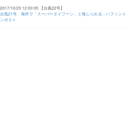
2017/10/23 12:00:05 【台風22号】
台風21号、海外で「スーパータイフーン」と報じられる - ハフィント
ンポスト