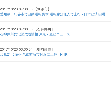
2017/10/23 04:30:05 【刈谷市】
愛知県、刈谷市で自動運転実験 運転席は無人で走行 - 日本経済新聞
2017/10/23 04:00:05 【石神井川】
石神井川に氾濫危険情報 東京 - 産経ニュース
2017/10/23 03:30:04 【御前崎市】
台風21号 静岡県御前崎市付近に上陸 - NHK