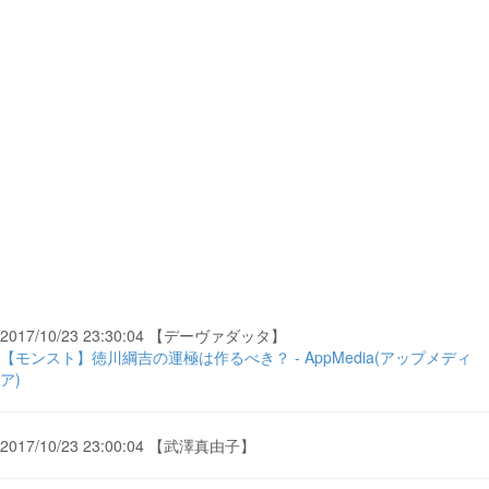
2017/10/23 23:30:04 【デーヴァダッタ】
【モンスト】徳川綱吉の運極は作るべき？ - AppMedia(アップメディ
ア)
2017/10/23 23:00:04 【武澤真由子】