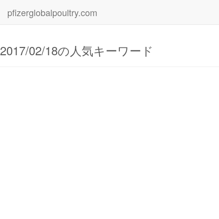
pfizerglobalpoultry.com
2017/02/18の人気キーワード