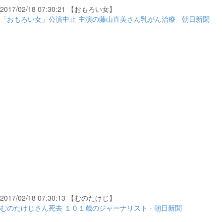
2017/02/18 07:30:21 【おもろい女】
「おもろい女」公演中止 主演の藤山直美さん乳がん治療 - 朝日新聞
2017/02/18 07:30:13 【むのたけじ】
むのたけじさん死去 １０１歳のジャーナリスト - 朝日新聞