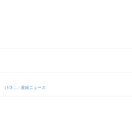
3 ... - 産経ニュース