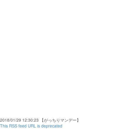
2018/01/29 12:30:23 【がっちりマンデー】
This RSS feed URL is deprecated