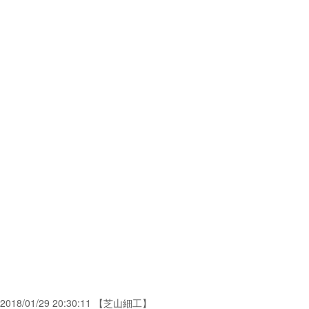
2018/01/29 20:30:11 【芝山細工】