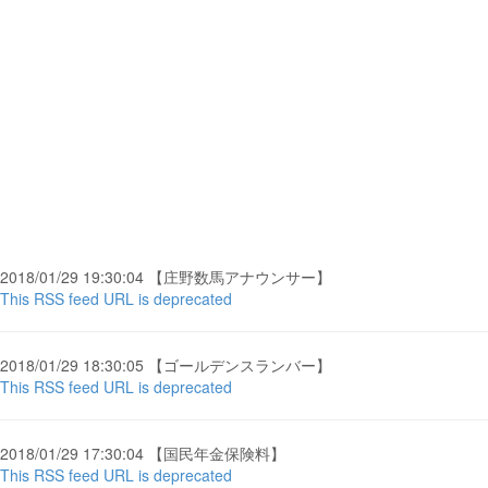
2018/01/29 19:30:04 【庄野数馬アナウンサー】
This RSS feed URL is deprecated
2018/01/29 18:30:05 【ゴールデンスランバー】
This RSS feed URL is deprecated
2018/01/29 17:30:04 【国民年金保険料】
This RSS feed URL is deprecated