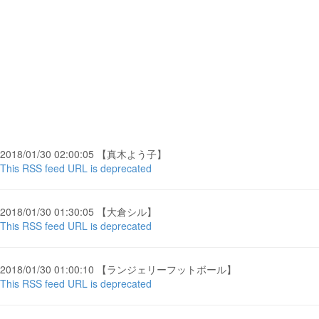
2018/01/30 02:00:05 【真木よう子】
This RSS feed URL is deprecated
2018/01/30 01:30:05 【大倉シル】
This RSS feed URL is deprecated
2018/01/30 01:00:10 【ランジェリーフットボール】
This RSS feed URL is deprecated