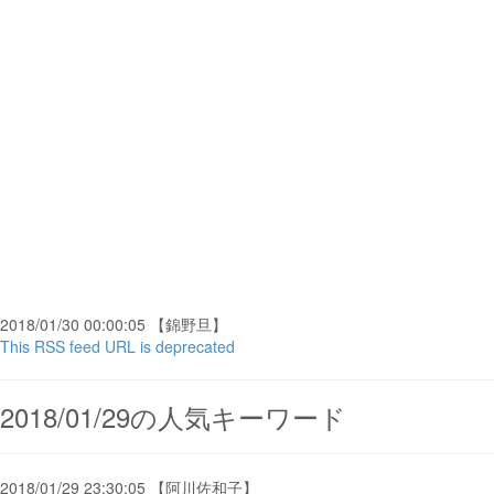
2018/01/30 00:00:05 【錦野旦】
This RSS feed URL is deprecated
2018/01/29の人気キーワード
2018/01/29 23:30:05 【阿川佐和子】