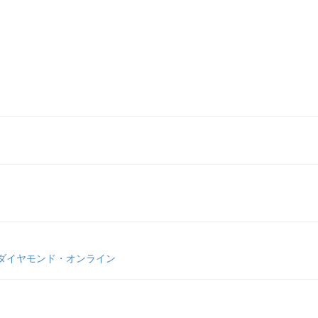
 ダイヤモンド・オンライン