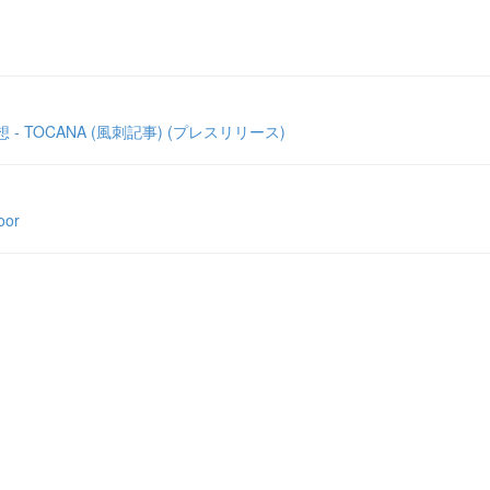
TOCANA (風刺記事) (プレスリリース)
or