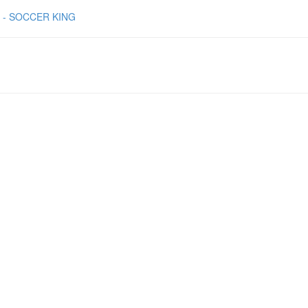
OCCER KING