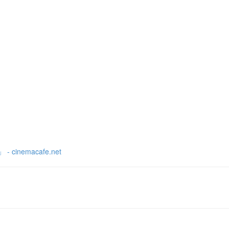
emacafe.net