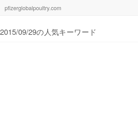
pfizerglobalpoultry.com
2015/09/29の人気キーワード