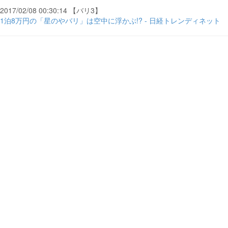
2017/02/08 00:30:14 【バリ3】
1泊8万円の「星のやバリ」は空中に浮かぶ!? - 日経トレンディネット