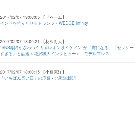
2017/02/07 19:00:05 【ドゥーム】
インドを苛立たせるトランプ - WEDGE Infinity
2017/02/07 18:00:21 【花沢将人】
“SNS界隈がざわつくカメレオン系イケメン”が「虜になる」「セクシー
すぎる」と話題＜花沢将人インタビュー＞ - モデルプレス
2017/02/07 18:00:15 【小暮克洋】
「いちばん長い日」の序幕 - 北海道新聞