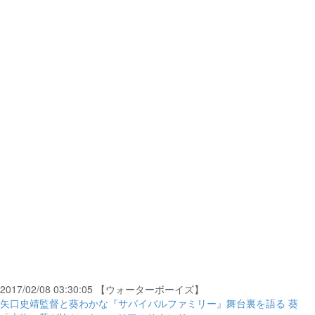
2017/02/08 03:30:05 【ウォーターボーイズ】
矢口史靖監督と葵わかな『サバイバルファミリー』舞台裏を語る 葵