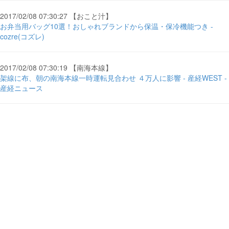
2017/02/08 07:30:27 【おこと汁】
お弁当用バッグ10選！おしゃれブランドから保温・保冷機能つき -
cozre(コズレ)
2017/02/08 07:30:19 【南海本線】
架線に布、朝の南海本線一時運転見合わせ ４万人に影響 - 産経WEST -
産経ニュース