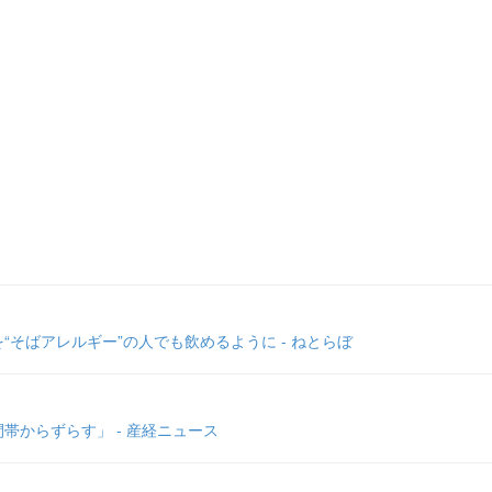
そばアレルギー”の人でも飲めるように - ねとらぼ
帯からずらす」 - 産経ニュース