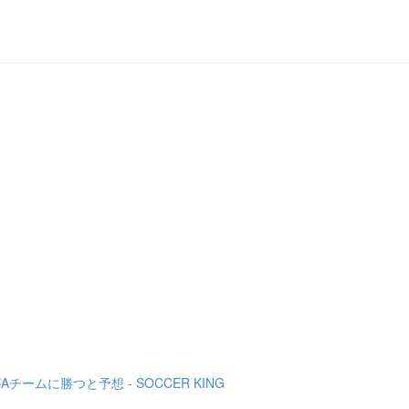
ムに勝つと予想 - SOCCER KING