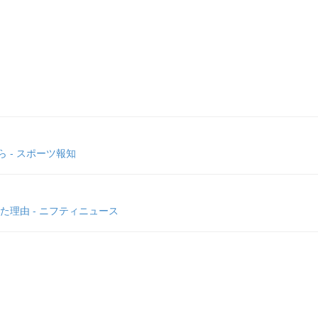
 - スポーツ報知
理由 - ニフティニュース