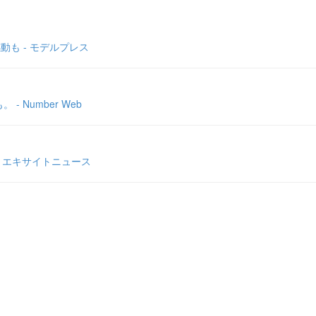
動も - モデルプレス
Number Web
 エキサイトニュース