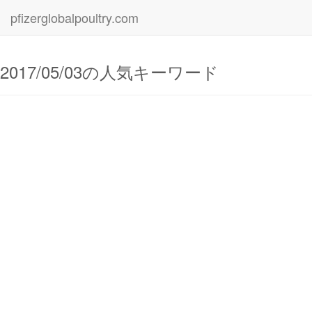
pfizerglobalpoultry.com
2017/05/03の人気キーワード