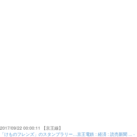
2017/09/22 00:00:11 【京王線】
「けものフレンズ」のスタンプラリー…京王電鉄 : 経済 : 読売新聞 ... -