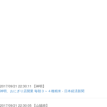
2017/09/21 22:30:11 【神明】
神明、おにぎり店開業 毎朝３～４種精米 - 日本経済新聞
2017/09/21 22:30:05 【山賊焼】