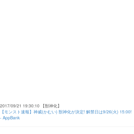
2017/09/21 19:30:10 【獣神化】
【モンスト速報】神威(かむい) 獣神化が決定! 解禁日は9/26(火) 15:00!
- AppBank