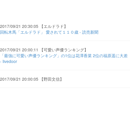
2017/09/21 20:30:05 【エルドラド】
回転木馬「エルドラド」 愛されて１１０歳 - 読売新聞
2017/09/21 20:00:11 【可愛い声優ランキング】
「最強に可愛い声優ランキング」の1位は花澤香菜 2位の福原遥に大差
- livedoor
2017/09/21 20:00:05 【野田文信】