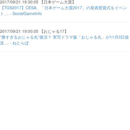
2017/09/21 19:30:05 【日本ゲーム大賞】
【TGS2017】CESA、「日本ゲーム大賞2017」の発表授賞式をイベン
ト ... - SocialGameInfo
2017/09/21 19:00:05 【おじゃる17】
“雅すぎるおじゃる丸”復活？ 実写ドラマ版「おじゃる丸」が11月3日放
送 ... - ねとらぼ