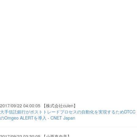
2017/09/22 04:00:05 【株式会社culen】
大手信託銀行がポストトレードプロセスの自動化を実現するためDTCC
のOmgeo ALERTを導入 - CNET Japan
2017/09/22 03:30:05 【小西真奈美】