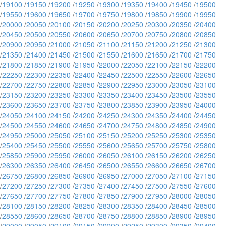
/
19100
/
19150
/
19200
/
19250
/
19300
/
19350
/
19400
/
19450
/
19500
/
19550
/
19600
/
19650
/
19700
/
19750
/
19800
/
19850
/
19900
/
19950
/
20000
/
20050
/
20100
/
20150
/
20200
/
20250
/
20300
/
20350
/
20400
/
20450
/
20500
/
20550
/
20600
/
20650
/
20700
/
20750
/
20800
/
20850
/
20900
/
20950
/
21000
/
21050
/
21100
/
21150
/
21200
/
21250
/
21300
/
21350
/
21400
/
21450
/
21500
/
21550
/
21600
/
21650
/
21700
/
21750
/
21800
/
21850
/
21900
/
21950
/
22000
/
22050
/
22100
/
22150
/
22200
/
22250
/
22300
/
22350
/
22400
/
22450
/
22500
/
22550
/
22600
/
22650
/
22700
/
22750
/
22800
/
22850
/
22900
/
22950
/
23000
/
23050
/
23100
/
23150
/
23200
/
23250
/
23300
/
23350
/
23400
/
23450
/
23500
/
23550
/
23600
/
23650
/
23700
/
23750
/
23800
/
23850
/
23900
/
23950
/
24000
/
24050
/
24100
/
24150
/
24200
/
24250
/
24300
/
24350
/
24400
/
24450
/
24500
/
24550
/
24600
/
24650
/
24700
/
24750
/
24800
/
24850
/
24900
/
24950
/
25000
/
25050
/
25100
/
25150
/
25200
/
25250
/
25300
/
25350
/
25400
/
25450
/
25500
/
25550
/
25600
/
25650
/
25700
/
25750
/
25800
/
25850
/
25900
/
25950
/
26000
/
26050
/
26100
/
26150
/
26200
/
26250
/
26300
/
26350
/
26400
/
26450
/
26500
/
26550
/
26600
/
26650
/
26700
/
26750
/
26800
/
26850
/
26900
/
26950
/
27000
/
27050
/
27100
/
27150
/
27200
/
27250
/
27300
/
27350
/
27400
/
27450
/
27500
/
27550
/
27600
/
27650
/
27700
/
27750
/
27800
/
27850
/
27900
/
27950
/
28000
/
28050
/
28100
/
28150
/
28200
/
28250
/
28300
/
28350
/
28400
/
28450
/
28500
/
28550
/
28600
/
28650
/
28700
/
28750
/
28800
/
28850
/
28900
/
28950