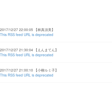
2017/12/27 22:00:05 【林真須美】
This RSS feed URL is deprecated
2017/12/27 21:30:04 【えんまてん】
This RSS feed URL is deprecated
2017/12/27 21:00:10 【小柳ルミ子】
This RSS feed URL is deprecated