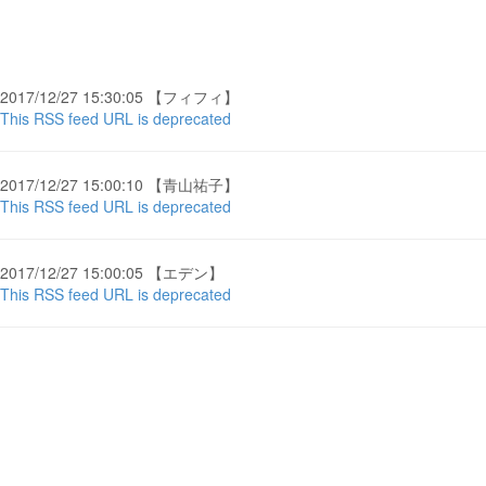
2017/12/27 15:30:05 【フィフィ】
This RSS feed URL is deprecated
2017/12/27 15:00:10 【青山祐子】
This RSS feed URL is deprecated
2017/12/27 15:00:05 【エデン】
This RSS feed URL is deprecated