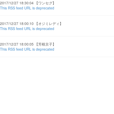
2017/12/27 18:30:04 【ワンセグ】
This RSS feed URL is deprecated
2017/12/27 18:00:10 【オジミレディ】
This RSS feed URL is deprecated
2017/12/27 18:00:05 【芳根京子】
This RSS feed URL is deprecated