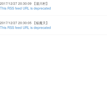
2017/12/27 20:30:09 【湯川村】
This RSS feed URL is deprecated
2017/12/27 20:30:05 【焔魔天】
This RSS feed URL is deprecated