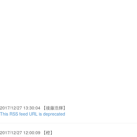
2017/12/27 13:30:04 【後藤浩輝】
This RSS feed URL is deprecated
2017/12/27 12:00:09 【橙】