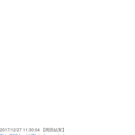
2017/12/27 11:30:04 【岡田結実】