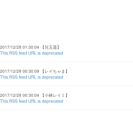
2017/12/28 01:30:04 【兒玉遥】
This RSS feed URL is deprecated
2017/12/28 00:30:09 【レイちゃま】
This RSS feed URL is deprecated
2017/12/28 00:30:04 【小林レイミ】
This RSS feed URL is deprecated