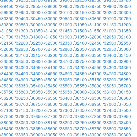
/
29000
/
29050
/
29100
/
29150
/
29200
/
29250
/
29300
/
29350
/
29400
/
29450
/
29500
/
29550
/
29600
/
29650
/
29700
/
29750
/
29800
/
29850
/
29900
/
29950
/
30000
/
30050
/
30100
/
30150
/
30200
/
30250
/
30300
/
30350
/
30400
/
30450
/
30500
/
30550
/
30600
/
30650
/
30700
/
30750
/
30800
/
30850
/
30900
/
30950
/
31000
/
31050
/
31100
/
31150
/
31200
/
31250
/
31300
/
31350
/
31400
/
31450
/
31500
/
31550
/
31600
/
31650
/
31700
/
31750
/
31800
/
31850
/
31900
/
31950
/
32000
/
32050
/
32100
/
32150
/
32200
/
32250
/
32300
/
32350
/
32400
/
32450
/
32500
/
32550
/
32600
/
32650
/
32700
/
32750
/
32800
/
32850
/
32900
/
32950
/
33000
/
33050
/
33100
/
33150
/
33200
/
33250
/
33300
/
33350
/
33400
/
33450
/
33500
/
33550
/
33600
/
33650
/
33700
/
33750
/
33800
/
33850
/
33900
/
33950
/
34000
/
34050
/
34100
/
34150
/
34200
/
34250
/
34300
/
34350
/
34400
/
34450
/
34500
/
34550
/
34600
/
34650
/
34700
/
34750
/
34800
/
34850
/
34900
/
34950
/
35000
/
35050
/
35100
/
35150
/
35200
/
35250
/
35300
/
35350
/
35400
/
35450
/
35500
/
35550
/
35600
/
35650
/
35700
/
35750
/
35800
/
35850
/
35900
/
35950
/
36000
/
36050
/
36100
/
36150
/
36200
/
36250
/
36300
/
36350
/
36400
/
36450
/
36500
/
36550
/
36600
/
36650
/
36700
/
36750
/
36800
/
36850
/
36900
/
36950
/
37000
/
37050
/
37100
/
37150
/
37200
/
37250
/
37300
/
37350
/
37400
/
37450
/
37500
/
37550
/
37600
/
37650
/
37700
/
37750
/
37800
/
37850
/
37900
/
37950
/
38000
/
38050
/
38100
/
38150
/
38200
/
38250
/
38300
/
38350
/
38400
/
38450
/
38500
/
38550
/
38600
/
38650
/
38700
/
38750
/
38800
/
38850
/
38900
/
38950
/
39000
/
39050
/
39100
/
39150
/
39200
/
39250
/
39300