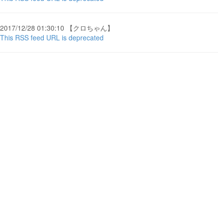
2017/12/28 01:30:10 【クロちゃん】
This RSS feed URL is deprecated