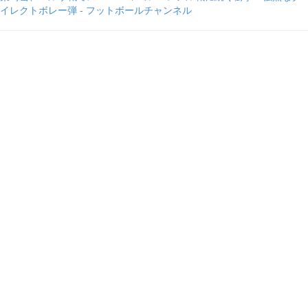
イレクトボレー弾 - フットボールチャンネル