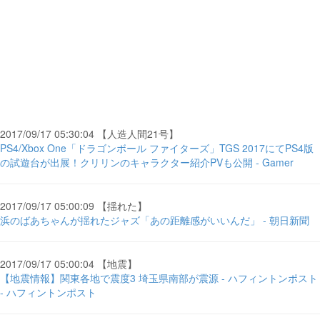
2017/09/17 05:30:04 【人造人間21号】
PS4/Xbox One「ドラゴンボール ファイターズ」TGS 2017にてPS4版
の試遊台が出展！クリリンのキャラクター紹介PVも公開 - Gamer
2017/09/17 05:00:09 【揺れた】
浜のばあちゃんが揺れたジャズ「あの距離感がいいんだ」 - 朝日新聞
2017/09/17 05:00:04 【地震】
【地震情報】関東各地で震度3 埼玉県南部が震源 - ハフィントンポスト
- ハフィントンポスト