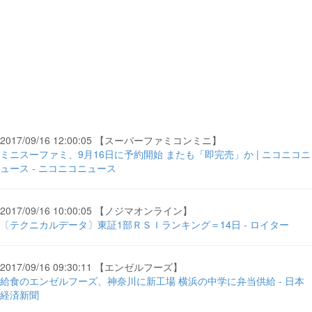
2017/09/16 12:00:05 【スーパーファミコンミニ】
ミニスーファミ、9月16日に予約開始 またも「即完売」か | ニコニコニ
ュース - ニコニコニュース
2017/09/16 10:00:05 【ノジマオンライン】
〔テクニカルデータ〕東証1部ＲＳＩランキング＝14日 - ロイター
2017/09/16 09:30:11 【エンゼルフーズ】
給食のエンゼルフーズ、神奈川に新工場 横浜の中学に弁当供給 - 日本
経済新聞