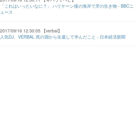
「これはいったいなに？」 ハリケーン後の海岸で牙の生き物 - BBCニ
ュース
2017/09/16 12:30:05 【verbal】
人気DJ、VERBAL 死の淵から生還して学んだこと - 日本経済新聞