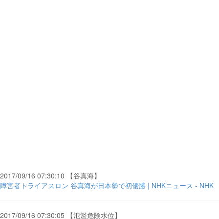
2017/09/16 07:30:10 【谷真海】
障害者トライアスロン 谷真海が日本勢で初優勝 | NHKニュース - NHK
2017/09/16 07:30:05 【氾濫危険水位】