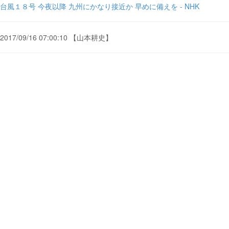
台風１８号 今夜以降 九州にかなり接近か 早めに備えを - NHK
2017/09/16 07:00:10 【山本耕史】