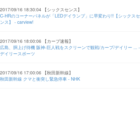
2017/09/16 18:30:04 【シックスセンス】
C-HRのコーナーパネルが「LEDデイランプ」に早変わり!!【シックスセ
ンス】 - carview!
2017/09/16 18:00:06 【カープ速報】
広島、胴上げ待機 阪神-巨人戦をスクリーンで観戦/カープ/デイリー ... -
デイリースポーツ
2017/09/16 17:00:06 【秋田新幹線】
秋田新幹線 クマと衝突し緊急停車 - NHK