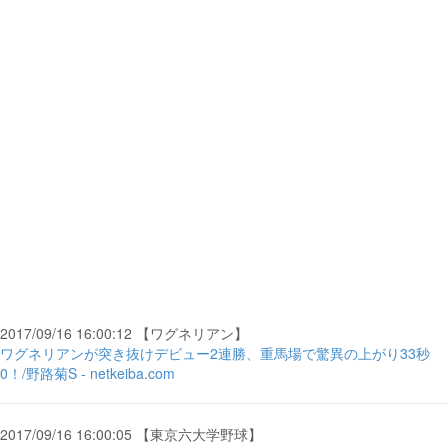
2017/09/16 16:00:12 【ワグネリアン】
ワグネリアンが突き抜けデビュー2連勝、重馬場で驚異の上がり33秒
0！/野路菊S - netkeiba.com
2017/09/16 16:00:05 【東京六大学野球】