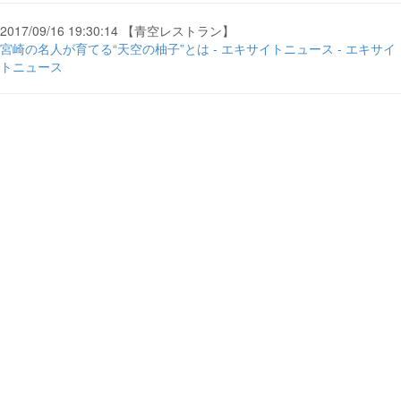
2017/09/16 19:30:14 【青空レストラン】
宮崎の名人が育てる“天空の柚子”とは - エキサイトニュース - エキサイ
トニュース