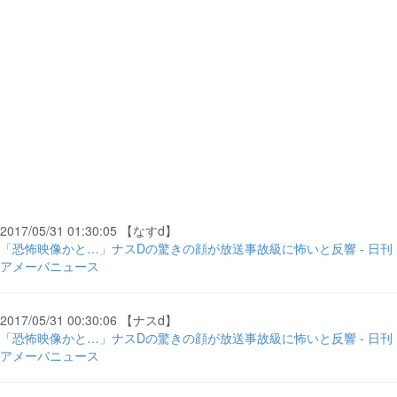
2017/05/31 01:30:05 【なすd】
「恐怖映像かと…」ナスDの驚きの顔が放送事故級に怖いと反響 - 日刊
アメーバニュース
2017/05/31 00:30:06 【ナスd】
「恐怖映像かと…」ナスDの驚きの顔が放送事故級に怖いと反響 - 日刊
アメーバニュース