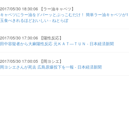
2017/05/30 18:30:06 【ラー油キャベツ】
キャベツにラー油をドバーッとぶっこむだけ！ 簡単ラー油キャベツが1
玉食べきれるほどおいしい - ねとらぼ
2017/05/30 17:30:06 【陽性反応】
田中容疑者から大麻陽性反応 元ＫＡＴ―ＴＵＮ - 日本経済新聞
2017/05/30 17:00:05 【岡ヨシエ】
岡ヨシエさんが死去 広島原爆投下を一報 - 日本経済新聞