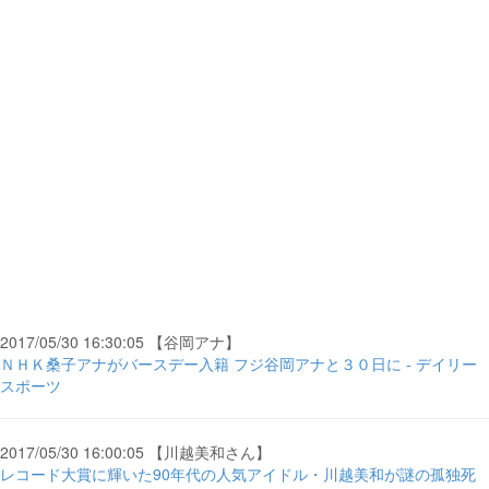
2017/05/30 16:30:05 【谷岡アナ】
ＮＨＫ桑子アナがバースデー入籍 フジ谷岡アナと３０日に - デイリー
スポーツ
2017/05/30 16:00:05 【川越美和さん】
レコード大賞に輝いた90年代の人気アイドル・川越美和が謎の孤独死