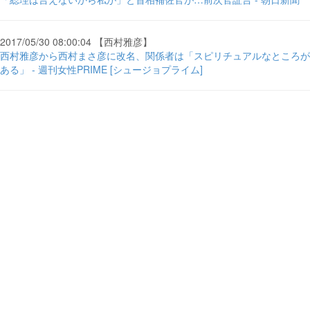
2017/05/30 08:00:04 【西村雅彦】
西村雅彦から西村まさ彦に改名、関係者は「スピリチュアルなところが
ある」 - 週刊女性PRIME [シュージョプライム]