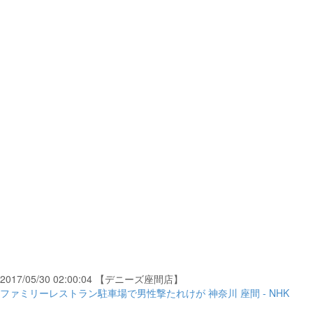
2017/05/30 02:00:04 【デニーズ座間店】
ファミリーレストラン駐車場で男性撃たれけが 神奈川 座間 - NHK