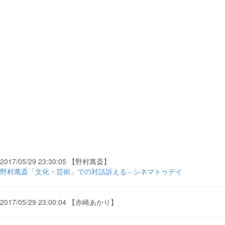
2017/05/29 23:30:05 【野村萬斎】
野村萬斎「文化・芸術」での対話訴える - シネマトゥデイ
2017/05/29 23:00:04 【赤崎あかり】