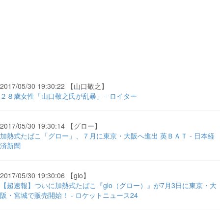
2017/05/30 19:30:22 【山口敬之】
２８歳女性「山口敬之氏が乱暴」 - ロイター
2017/05/30 19:30:14 【グロー】
加熱式たばこ「グロー」、７月に東京・大阪へ進出 英ＢＡＴ - 日本経
済新聞
2017/05/30 19:30:06 【glo】
【超速報】ついに加熱式たばこ『glo（グロー）』が7月3日に東京・大
阪・宮城で販売開始！ - ロケットニュース24