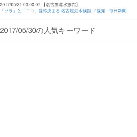
2017/05/31 00:00:07 【名古屋港水族館】
「ソラ」と「ニコ」愛称決まる 名古屋港水族館 ／愛知 - 毎日新聞
2017/05/30の人気キーワード