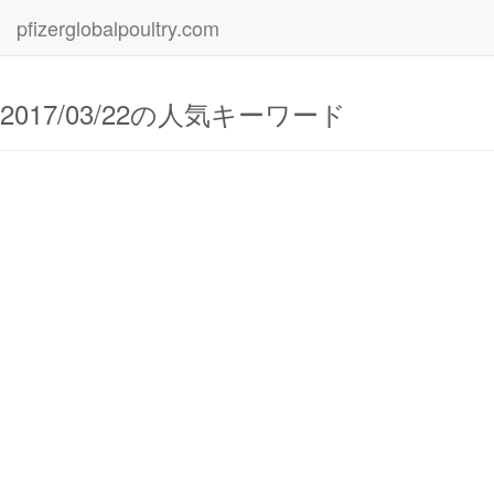
pfizerglobalpoultry.com
2017/03/22の人気キーワード