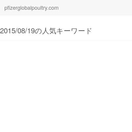
pfizerglobalpoultry.com
2015/08/19の人気キーワード