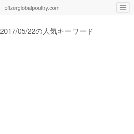
pfizerglobalpoultry.com
Toggl
navig
2017/05/22の人気キーワード