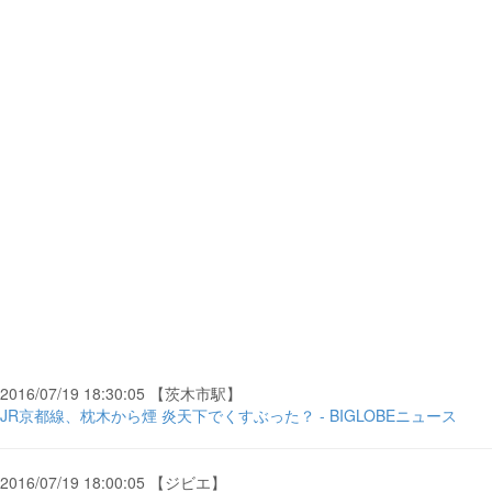
2016/07/19 18:30:05 【茨木市駅】
JR京都線、枕木から煙 炎天下でくすぶった？ - BIGLOBEニュース
2016/07/19 18:00:05 【ジビエ】