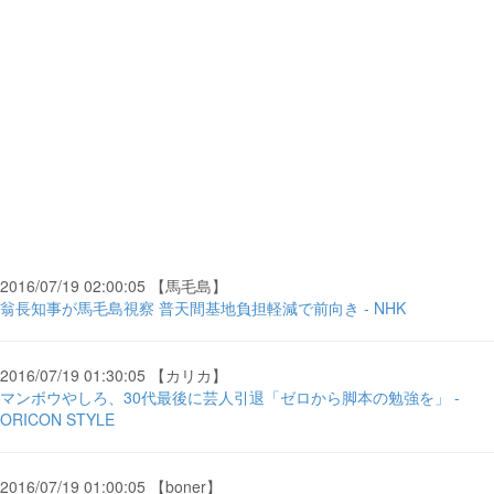
2016/07/19 02:00:05 【馬毛島】
翁長知事が馬毛島視察 普天間基地負担軽減で前向き - NHK
2016/07/19 01:30:05 【カリカ】
マンボウやしろ、30代最後に芸人引退「ゼロから脚本の勉強を」 -
ORICON STYLE
2016/07/19 01:00:05 【boner】