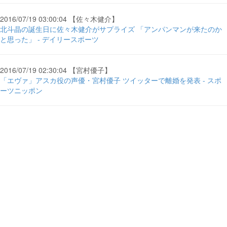
2016/07/19 03:00:04 【佐々木健介】
北斗晶の誕生日に佐々木健介がサプライズ 「アンパンマンが来たのか
と思った」 - デイリースポーツ
2016/07/19 02:30:04 【宮村優子】
「エヴァ」アスカ役の声優・宮村優子 ツイッターで離婚を発表 - スポ
ーツニッポン