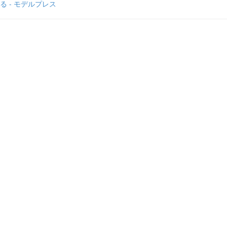
る - モデルプレス