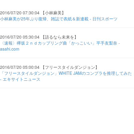
2016/07/20 07:30:04 【小林麻美】
小林麻美が25年ぶり復帰、雑誌で表紙＆新連載 - 日刊スポーツ
2016/07/20 05:30:04 【語るなら未来を】
〈速報〉欅坂２ｎｄカップリング曲「かっこいい」平手友梨奈 -
asahi.com
2016/07/20 05:00:04 【フリースタイルダンジョン】
「フリースタイルダンジョン」WHITE JAMのコンプラを推理してみた
- エキサイトニュース