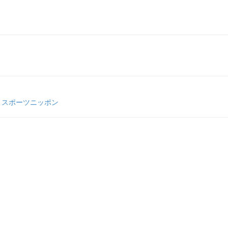
 スポーツニッポン