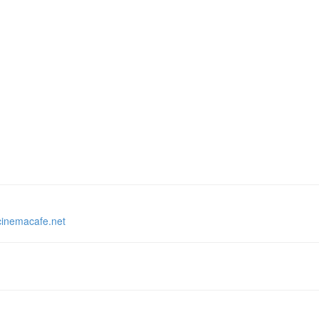
acafe.net