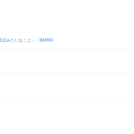
話みたいなこと」 - BARKS