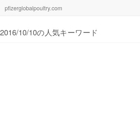
pfizerglobalpoultry.com
2016/10/10の人気キーワード