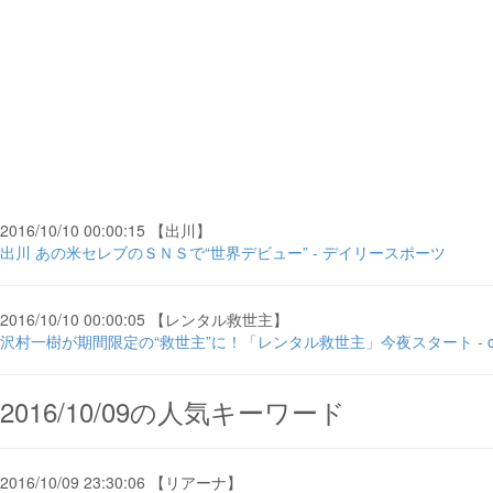
2016/10/10 00:00:15 【出川】
出川 あの米セレブのＳＮＳで“世界デビュー” - デイリースポーツ
2016/10/10 00:00:05 【レンタル救世主】
沢村一樹が期間限定の“救世主”に！「レンタル救世主」今夜スタート - cinem
2016/10/09の人気キーワード
2016/10/09 23:30:06 【リアーナ】