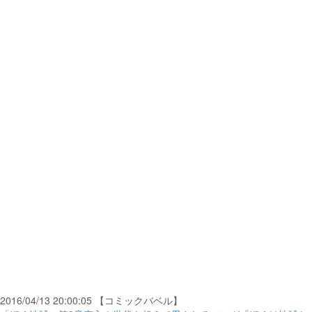
2016/04/13 20:00:05 【コミックバベル】