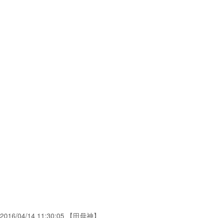
2016/04/14 11:30:05 【田母神】