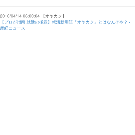
2016/04/14 06:00:04 【オヤカク】
【プロが指南 就活の極意】就活新用語「オヤカク」とはなんぞや？ -
産経ニュース