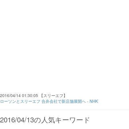
2016/04/14 01:30:05 【スリーエフ】
ローソンとスリーエフ 合弁会社で新店舗展開へ - NHK
2016/04/13の人気キーワード