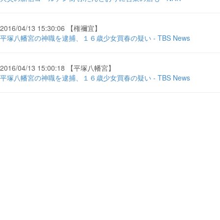
2016/04/13 15:30:06 【権禰宜】
平塚八幡宮の神職を逮捕、１６歳少女買春の疑い - TBS News
2016/04/13 15:00:18 【平塚八幡宮】
平塚八幡宮の神職を逮捕、１６歳少女買春の疑い - TBS News