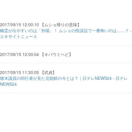
2017/09/15 12:00:10 【ムショ帰りの意味】
幽霊が出やすいのは「刑場」！ ムショの怪談話で一番怖いのは……？ -
エキサイトニュース
2017/09/15 12:00:04 【キバウミヘビ】
2017/09/15 11:30:05 【武貞】
猪木議員の同行者が見た北朝鮮の今とは？｜日テレNEWS24 - 日テレ
NEWS24