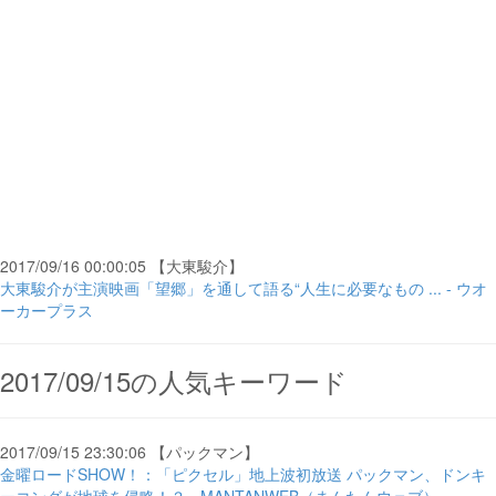
2017/09/16 00:00:05 【大東駿介】
大東駿介が主演映画「望郷」を通して語る“人生に必要なもの ... - ウオ
ーカープラス
2017/09/15の人気キーワード
2017/09/15 23:30:06 【パックマン】
金曜ロードSHOW！：「ピクセル」地上波初放送 パックマン、ドンキ