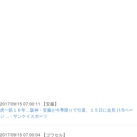
2017/09/15 07:00:11 【安藤】
虎一筋１６年…阪神・安藤が今季限りで引退、１５日に会見 (1/5ペー
ジ ... - サンケイスポーツ
2017/09/15 07:00:04 【ゴウセル】