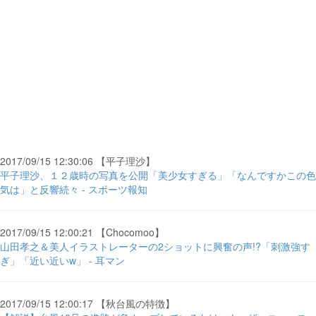
2017/09/15 12:30:06 【平子理沙】
平子理沙、１２歳時の写真を公開「美少女すぎる」「なんですかこの色
気は」と反響続々 - スポーツ報知
2017/09/15 12:00:21 【Chocomoo】
山田孝之＆美人イラストレーターの2ショットに興奮の声!?「刺激強す
ぎ」「近い近いw」 - 耳マン
2017/09/15 12:00:17 【秋台風の特徴】