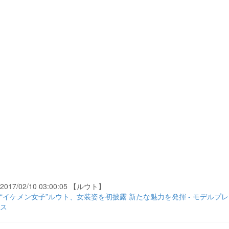
2017/02/10 03:00:05 【ルウト】
“イケメン女子”ルウト、女装姿を初披露 新たな魅力を発揮 - モデルプレ
ス