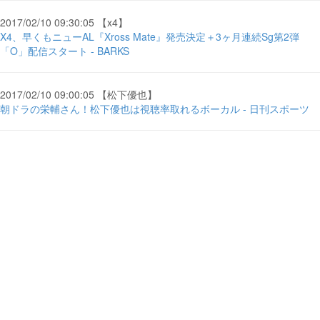
2017/02/10 09:30:05 【x4】
X4、早くもニューAL『Xross Mate』発売決定＋3ヶ月連続Sg第2弾
「O」配信スタート - BARKS
2017/02/10 09:00:05 【松下優也】
朝ドラの栄輔さん！松下優也は視聴率取れるボーカル - 日刊スポーツ