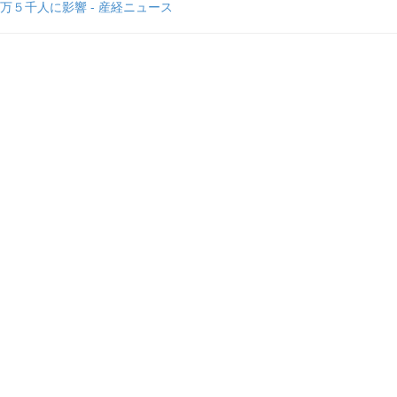
万５千人に影響 - 産経ニュース