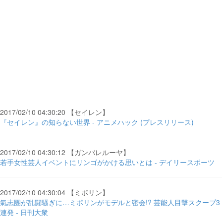
2017/02/10 04:30:20 【セイレン】
『セイレン』の知らない世界 - アニメハック (プレスリリース)
2017/02/10 04:30:12 【ガンバレルーヤ】
若手女性芸人イベントにリンゴがかける思いとは - デイリースポーツ
2017/02/10 04:30:04 【ミポリン】
氣志團が乱闘騒ぎに…ミポリンがモデルと密会!? 芸能人目撃スクープ3
連発 - 日刊大衆