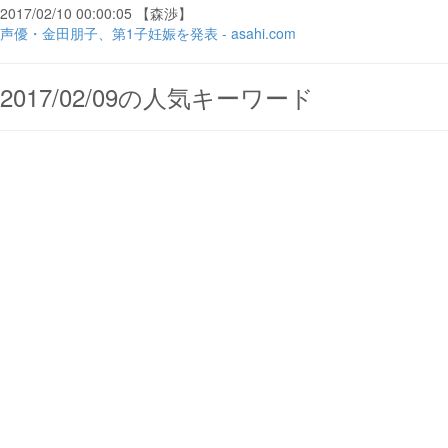
2017/02/10 00:00:05 【森渉】
声優・金田朋子、第1子妊娠を発表 - asahi.com
2017/02/09の人気キーワード