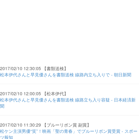
2017/02/10 12:30:05 【書類送検】
松本伊代さんと早見優さんを書類送検 線路内立ち入りで - 朝日新聞
2017/02/10 12:00:05 【松本伊代】
松本伊代さんと早見優さんを書類送検 線路立ち入り容疑 - 日本経済新
聞
2017/02/10 11:30:29 【ブルーリボン賞 副賞】
松ケン主演男優“笑”！映画「聖の青春」でブルーリボン賞受賞 - スポー
ツ報知