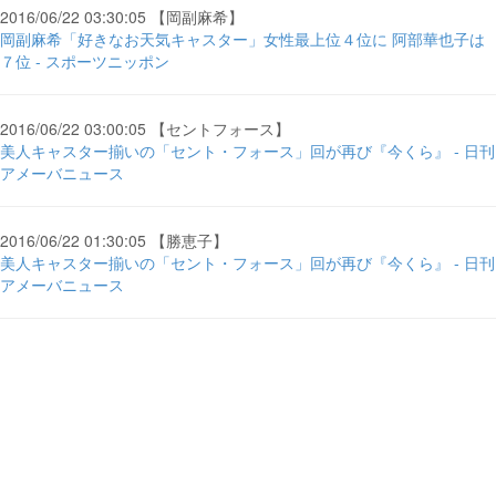
2016/06/22 03:30:05 【岡副麻希】
岡副麻希「好きなお天気キャスター」女性最上位４位に 阿部華也子は
７位 - スポーツニッポン
2016/06/22 03:00:05 【セントフォース】
美人キャスター揃いの「セント・フォース」回が再び『今くら』 - 日刊
アメーバニュース
2016/06/22 01:30:05 【勝恵子】
美人キャスター揃いの「セント・フォース」回が再び『今くら』 - 日刊
アメーバニュース