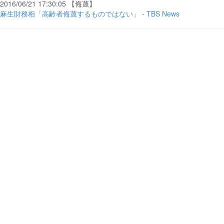
2016/06/21 17:30:05 【侮蔑】
麻生財務相「高齢者侮蔑するものではない」 - TBS News