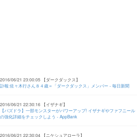
2016/06/21 23:00:05 【ダークダックス】
訃報:佐々木行さん８４歳＝「ダークダックス」メンバー - 毎日新聞
2016/06/21 22:30:16 【イザナギ】
【パズドラ】一部モンスターがパワーアップ! イザナギやファフニール
の強化詳細をチェックしよう - AppBank
2016/06/21 22:30:04 【ニケシュアローラ】