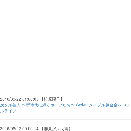
2016/06/22 01:00:05 【松原陽子】
次クル芸人 〜新時代に輝くホープたち〜 (Vol46 メイプル超合金) - リア
ルライブ
2016/06/22 00:00:14 【雛見沢大災害】