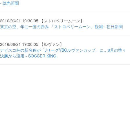
- 読売新聞
2016/06/21 19:30:05 【ストロベリームーン】
東京の空、年に一度の赤み 「ストロベリームーン」観測 - 朝日新聞
2016/06/21 19:00:05 【ルヴァン】
ナビスコ杯の新名称が「JリーグYBCルヴァンカップ」に…8月の準々
決勝から適用 - SOCCER KING