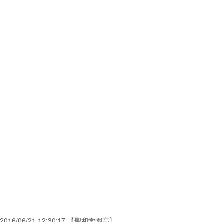
2016/06/21 12:30:17 【聖和学園高】