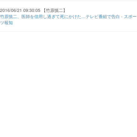
2016/06/21 09:30:05 【竹原慎二】
竹原慎二、医師を信用し過ぎて死にかけた…テレビ番組で告白 - スポー
ツ報知