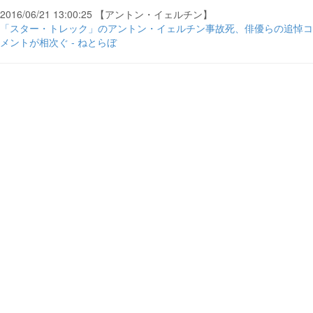
2016/06/21 13:00:25 【アントン・イェルチン】
「スター・トレック」のアントン・イェルチン事故死、俳優らの追悼コ
メントが相次ぐ - ねとらぼ