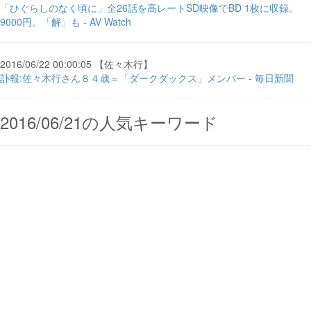
「ひぐらしのなく頃に」全26話を高レートSD映像でBD 1枚に収録。
9000円。「解」も - AV Watch
2016/06/22 00:00:05 【佐々木行】
訃報:佐々木行さん８４歳＝「ダークダックス」メンバー - 毎日新聞
2016/06/21の人気キーワード