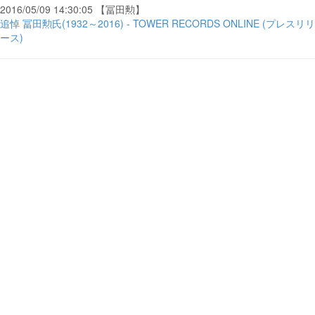
2016/05/09 14:30:05 【冨田勲】
追悼 冨田勲氏(1932～2016) - TOWER RECORDS ONLINE (プレスリリ
ース)