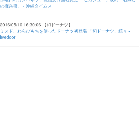
の権兵衛」 - 沖縄タイムス
2016/05/10 16:30:06 【和ドーナツ】
ミスド、わらびもちを使ったドーナツ初登場 「和ドーナツ」続々 -
livedoor