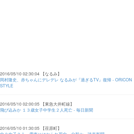
2016/05/10 02:30:04 【なるみ】
岡村隆史、赤ちゃんにデレデレ なるみが『過ぎるTV』復帰 - ORICON
STYLE
2016/05/10 02:00:05 【東急大井町線】
飛び込みか １３歳女子中学生２人死亡 - 毎日新聞
2016/05/10 01:30:05 【荏原町】