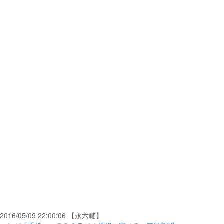
2016/05/09 22:00:06 【永六輔】