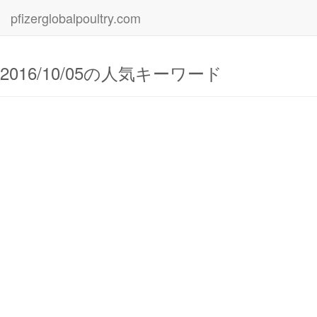
pfizerglobalpoultry.com
2016/10/05の人気キーワード