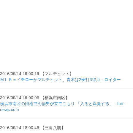
2016/09/14 19:00:19 【マルチヒット】
ＭＬＢ＝イチローがマルチヒット、青木は2安打3得点 - ロイター
2016/09/14 19:00:06 【横浜市南区】
横浜市南区の団地で刃物男が立てこもり 「入ると爆発する」 - fnn-
news.com
2016/09/14 18:00:46 【三角八朗】