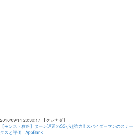
2016/09/14 20:30:17 【クシナダ】
【モンスト攻略】ターン遅延のSSが超強力!! スパイダーマンのステー
タスと評価 - AppBank