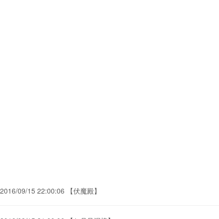
2016/09/15 22:00:06 【伏魔殿】