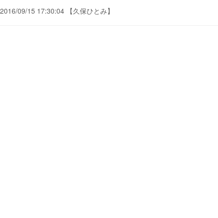
2016/09/15 17:30:04 【久保ひとみ】