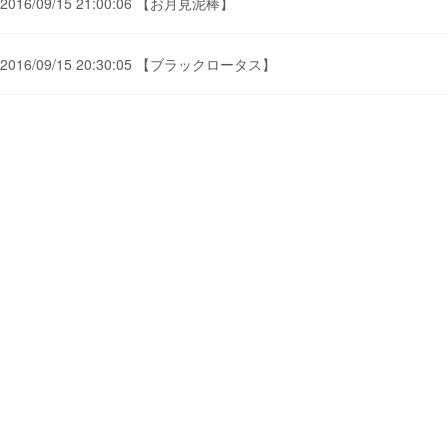
2016/09/15 21:00:06 【お月見泥棒】
2016/09/15 20:30:05 【ブラックロータス】