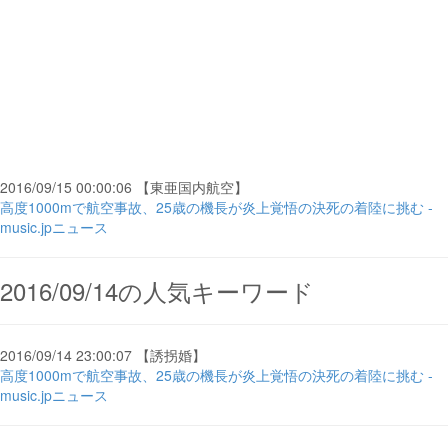
2016/09/15 00:00:06 【東亜国内航空】
高度1000mで航空事故、25歳の機長が炎上覚悟の決死の着陸に挑む -
music.jpニュース
2016/09/14の人気キーワード
2016/09/14 23:00:07 【誘拐婚】
高度1000mで航空事故、25歳の機長が炎上覚悟の決死の着陸に挑む -
music.jpニュース