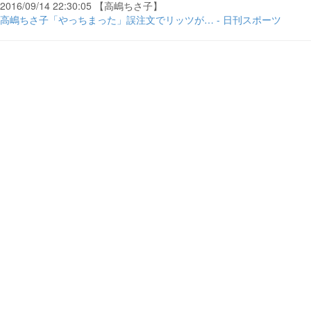
2016/09/14 22:30:05 【高嶋ちさ子】
高嶋ちさ子「やっちまった」誤注文でリッツが… - 日刊スポーツ