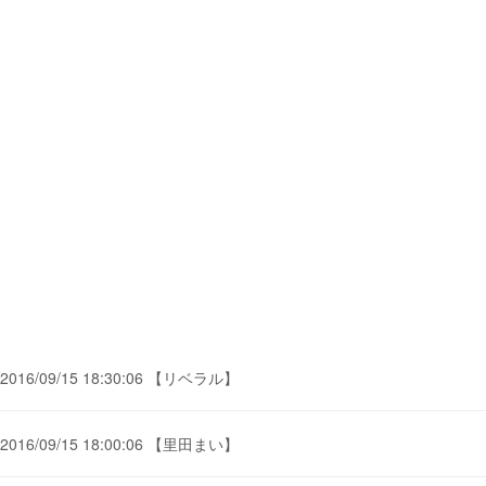
2016/09/15 18:30:06 【リベラル】
2016/09/15 18:00:06 【里田まい】