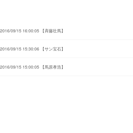
2016/09/15 16:00:05 【斉藤壮馬】
2016/09/15 15:30:06 【サン宝石】
2016/09/15 15:00:05 【馬原孝浩】