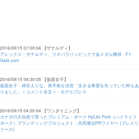
2016/09/15 07:00:04 【ザナルディ】
アレックス・ザナルディ、リオパラリンピックで金メダル獲得 - F1-
Gate.com
2016/09/15 04:30:05 【仮面女子】
仮面女子・神谷えりな、再手術を決意「生きる希望を失っていた時もあ
りました」＜コメント全文＞ - モデルプレス
2016/09/15 04:00:04 【ワンダイニング】
カナダの大自然で育ったプレミアム・ポーク HyLife Pork（ハイライフ
ポーク）ブランディングプロジェクト - 共同通信PRワイヤー (プレスリ
リース)