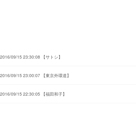
2016/09/15 23:30:08 【サトシ】
2016/09/15 23:00:07 【東京外環道】
2016/09/15 22:30:05 【福田和子】