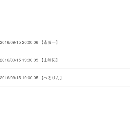
2016/09/15 20:00:06 【斎藤一】
2016/09/15 19:30:05 【山崎拓】
2016/09/15 19:00:05 【ぺるりん】