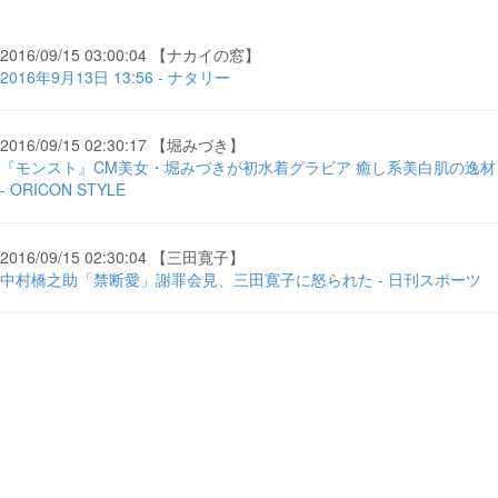
2016/09/15 03:00:04 【ナカイの窓】
2016年9月13日 13:56 - ナタリー
2016/09/15 02:30:17 【堀みづき】
『モンスト』CM美女・堀みづきが初水着グラビア 癒し系美白肌の逸材
- ORICON STYLE
2016/09/15 02:30:04 【三田寛子】
中村橋之助「禁断愛」謝罪会見、三田寛子に怒られた - 日刊スポーツ