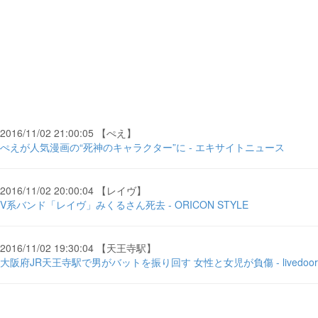
2016/11/02 21:00:05 【ぺえ】
ぺえが人気漫画の“死神のキャラクター”に - エキサイトニュース
2016/11/02 20:00:04 【レイヴ】
V系バンド「レイヴ」みくるさん死去 - ORICON STYLE
2016/11/02 19:30:04 【天王寺駅】
大阪府JR天王寺駅で男がバットを振り回す 女性と女児が負傷 - livedoor