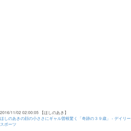
2016/11/02 02:00:05 【ほしのあき】
ほしのあきの顔の小ささにギャル曽根驚く「奇跡の３９歳」 - デイリー
スポーツ