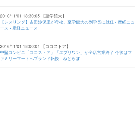
2016/11/01 18:30:05 【至学館大】
【レスリング】吉田沙保里が母校、至学館大の副学長に就任 - 産経ニュ
ース - 産経ニュース
2016/11/01 18:00:04 【ココストア】
中堅コンビニ「ココストア」「エブリワン」が全店営業終了 今後はフ
ァミリーマートへブランド転換 - ねとらぼ