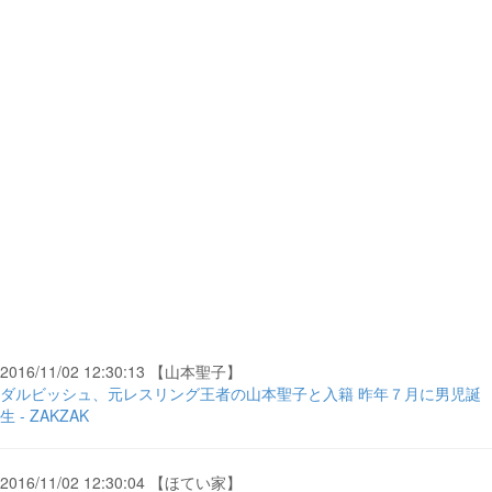
2016/11/02 12:30:13 【山本聖子】
ダルビッシュ、元レスリング王者の山本聖子と入籍 昨年７月に男児誕
生 - ZAKZAK
2016/11/02 12:30:04 【ほてい家】