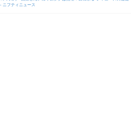
- ニフティニュース