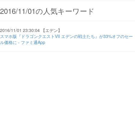
2016/11/01の人気キーワード
2016/11/01 23:30:04 【エデン】
スマホ版『ドラゴンクエストVII エデンの戦士たち』が33%オフのセー
ル価格に - ファミ通App