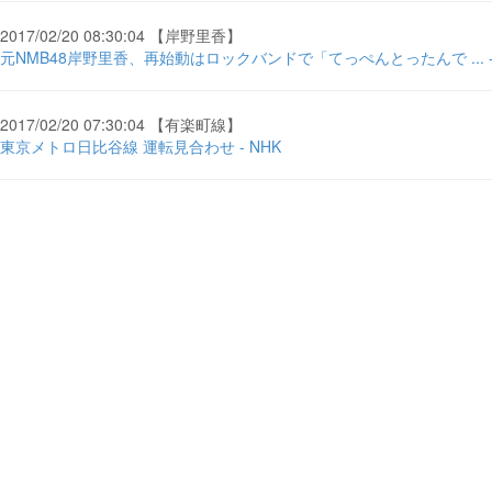
2017/02/20 08:30:04 【岸野里香】
元NMB48岸野里香、再始動はロックバンドで「てっぺんとったんで ... 
2017/02/20 07:30:04 【有楽町線】
東京メトロ日比谷線 運転見合わせ - NHK