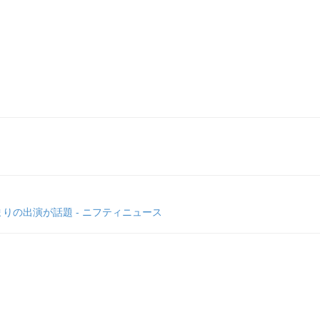
りの出演が話題 - ニフティニュース