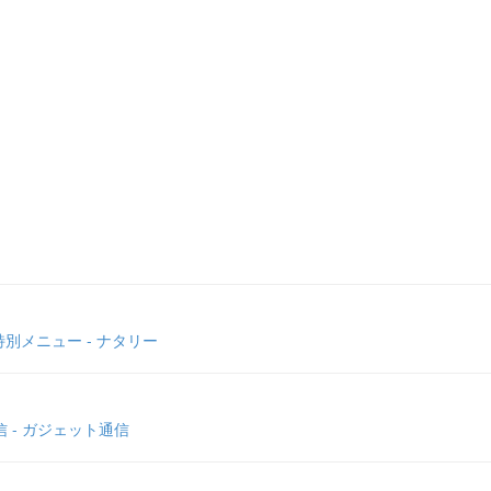
メニュー - ナタリー
 - ガジェット通信