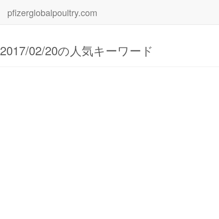
pfizerglobalpoultry.com
2017/02/20の人気キーワード