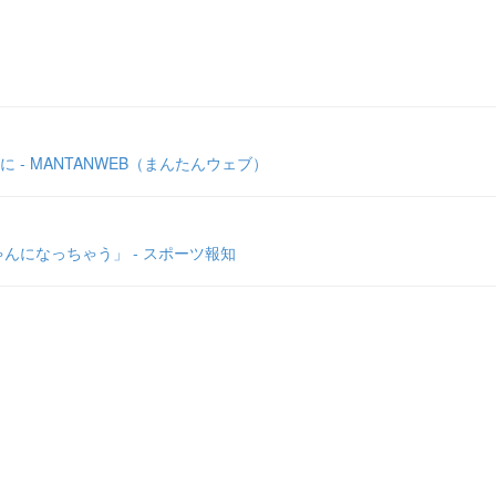
- MANTANWEB（まんたんウェブ）
んになっちゃう」 - スポーツ報知