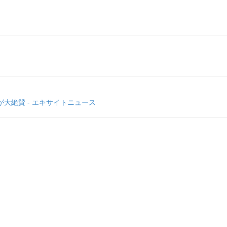
大絶賛 - エキサイトニュース