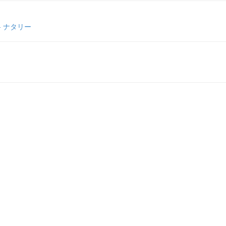
- ナタリー