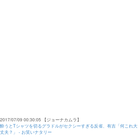
2017/07/09 00:30:05 【ジョーナカムラ】
酔うとTシャツを切るグラドルがセクシーすぎる反省、有吉「何これ大
丈夫？」 - お笑いナタリー