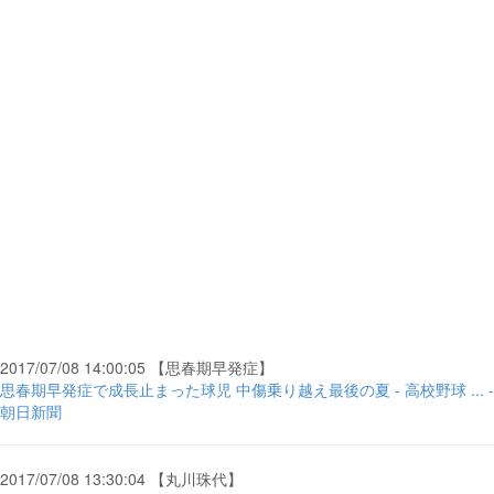
2017/07/08 14:00:05 【思春期早発症】
思春期早発症で成長止まった球児 中傷乗り越え最後の夏 - 高校野球 ... -
朝日新聞
2017/07/08 13:30:04 【丸川珠代】