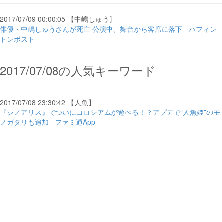
2017/07/09 00:00:05 【中嶋しゅう】
俳優・中嶋しゅうさんが死亡 公演中、舞台から客席に落下 - ハフィン
トンポスト
2017/07/08の人気キーワード
2017/07/08 23:30:42 【人魚】
『シノアリス』でついにコロシアムが遊べる！？アプデで“人魚姫”のモ
ノガタリも追加 - ファミ通App