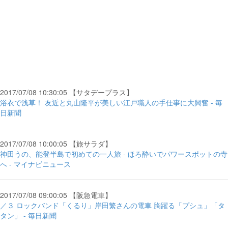
2017/07/08 10:30:05 【サタデープラス】
浴衣で浅草！ 友近と丸山隆平が美しい江戸職人の手仕事に大興奮 - 毎
日新聞
2017/07/08 10:00:05 【旅サラダ】
神田うの、能登半島で初めての一人旅 - ほろ酔いでパワースポットの寺
へ - マイナビニュース
2017/07/08 09:00:05 【阪急電車】
／３ ロックバンド「くるり」岸田繁さんの電車 胸躍る「プシュ」「タ
タン」 - 毎日新聞