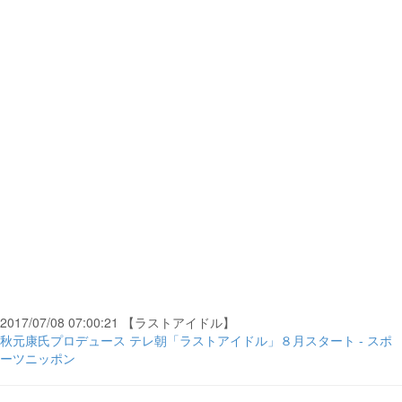
2017/07/08 07:00:21 【ラストアイドル】
秋元康氏プロデュース テレ朝「ラストアイドル」８月スタート - スポ
ーツニッポン