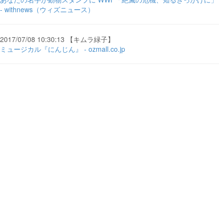
- withnews（ウィズニュース）
2017/07/08 10:30:13 【キムラ緑子】
ミュージカル『にんじん』 - ozmall.co.jp