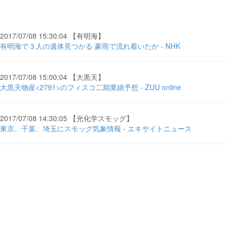
2017/07/08 15:30:04 【有明海】
有明海で３人の遺体見つかる 豪雨で流れ着いたか - NHK
2017/07/08 15:00:04 【大黒天】
大黒天物産<2791>のフィスコ二期業績予想 - ZUU online
2017/07/08 14:30:05 【光化学スモッグ】
東京、千葉、埼玉にスモッグ気象情報 - エキサイトニュース