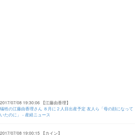
2017/07/08 19:30:06 【江藤由香理】
犠牲の江藤由香理さん ８月に２人目出産予定 友人ら「母の顔になって
いたのに」 - 産経ニュース
2017/07/08 19:00:15 【カイン】