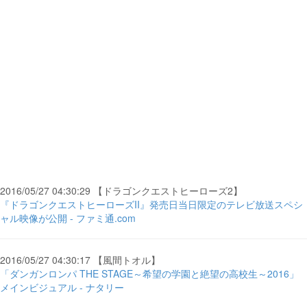
2016/05/27 04:30:29 【ドラゴンクエストヒーローズ2】
『ドラゴンクエストヒーローズII』発売日当日限定のテレビ放送スペシ
ャル映像が公開 - ファミ通.com
2016/05/27 04:30:17 【風間トオル】
「ダンガンロンパ THE STAGE～希望の学園と絶望の高校生～2016」
メインビジュアル - ナタリー