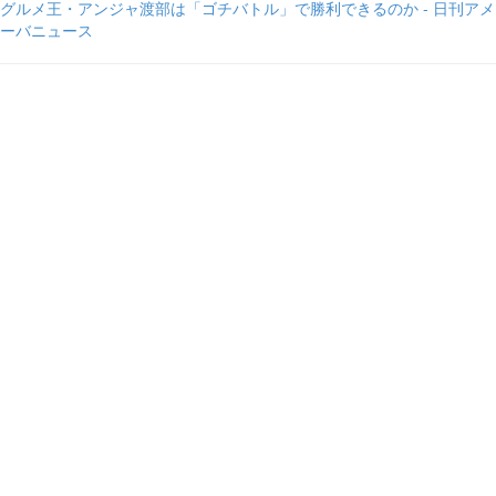
グルメ王・アンジャ渡部は「ゴチバトル」で勝利できるのか - 日刊アメ
ーバニュース