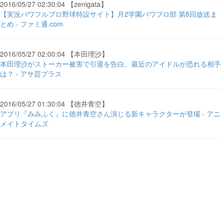
2016/05/27 02:30:04 【zenigata】
【実況パワフルプロ野球特設サイト】月2学園パワプロ部 第8回放送ま
とめ - ファミ通.com
2016/05/27 02:00:04 【本田理沙】
本田理沙がストーカー被害で引退を告白、最近のアイドルが恐れる相手
は？ - アサ芸プラス
2016/05/27 01:30:04 【徳井青空】
アプリ『みみふく』に徳井青空さん演じる新キャラクターが登場 - アニ
メイトタイムズ