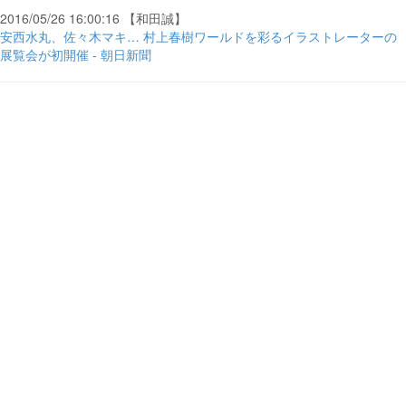
2016/05/26 16:00:16 【和田誠】
安西水丸、佐々木マキ… 村上春樹ワールドを彩るイラストレーターの
展覧会が初開催 - 朝日新聞