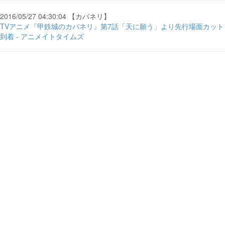
2016/05/27 04:30:04 【カバネリ】
TVアニメ『甲鉄城のカバネリ』第7話「天に願う」より先行場面カット
到着 - アニメイトタイムズ