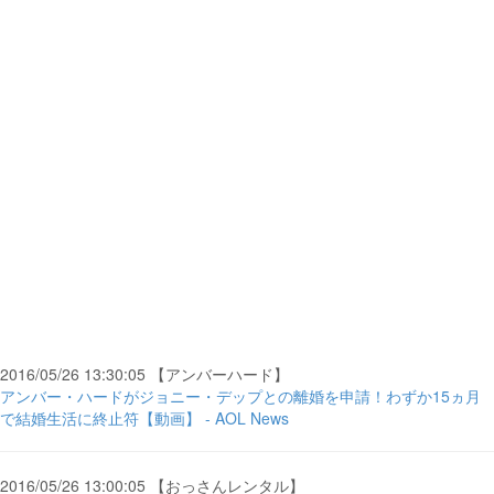
2016/05/26 13:30:05 【アンバーハード】
アンバー・ハードがジョニー・デップとの離婚を申請！わずか15ヵ月
で結婚生活に終止符【動画】 - AOL News
2016/05/26 13:00:05 【おっさんレンタル】