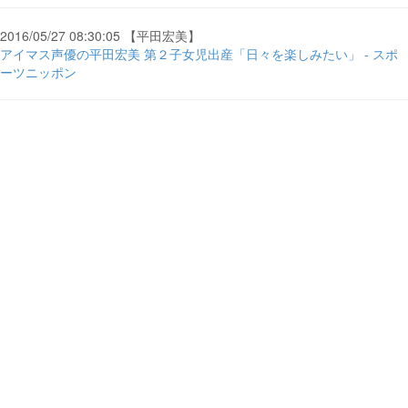
2016/05/27 08:30:05 【平田宏美】
アイマス声優の平田宏美 第２子女児出産「日々を楽しみたい」 - スポ
ーツニッポン