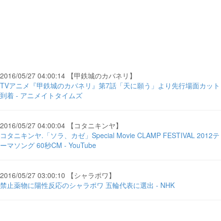
2016/05/27 04:00:14 【甲鉄城のカバネリ】
TVアニメ『甲鉄城のカバネリ』第7話「天に願う」より先行場面カット
到着 - アニメイトタイムズ
2016/05/27 04:00:04 【コタニキンヤ】
コタニキンヤ.「ソラ、カゼ」Special Movie CLAMP FESTIVAL 2012テ
ーマソング 60秒CM - YouTube
2016/05/27 03:00:10 【シャラポワ】
禁止薬物に陽性反応のシャラポワ 五輪代表に選出 - NHK