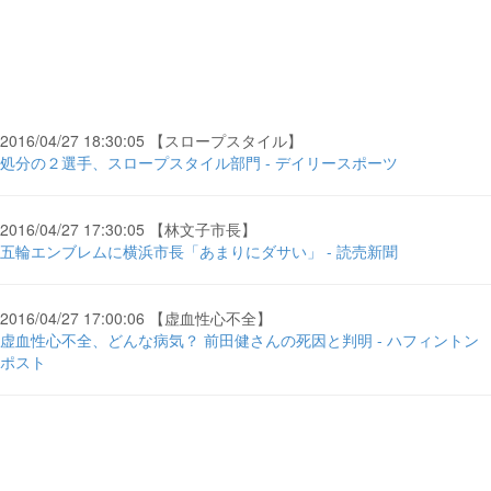
2016/04/27 18:30:05 【スロープスタイル】
処分の２選手、スロープスタイル部門 - デイリースポーツ
2016/04/27 17:30:05 【林文子市長】
五輪エンブレムに横浜市長「あまりにダサい」 - 読売新聞
2016/04/27 17:00:06 【虚血性心不全】
虚血性心不全、どんな病気？ 前田健さんの死因と判明 - ハフィントン
ポスト