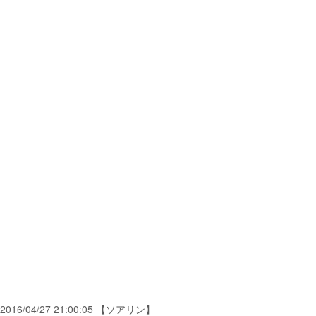
2016/04/27 21:00:05 【ソアリン】