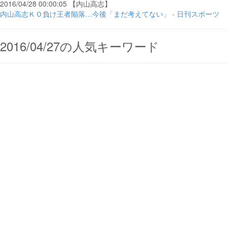
2016/04/28 00:00:05 【内山高志】
内山高志ＫＯ負け王者陥落…今後「まだ考えてない」 - 日刊スポーツ
2016/04/27の人気キーワード