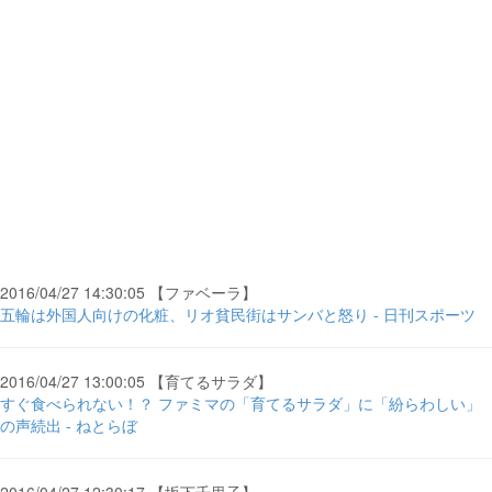
2016/04/27 14:30:05 【ファベーラ】
五輪は外国人向けの化粧、リオ貧民街はサンバと怒り - 日刊スポーツ
2016/04/27 13:00:05 【育てるサラダ】
すぐ食べられない！？ ファミマの「育てるサラダ」に「紛らわしい」
の声続出 - ねとらぼ