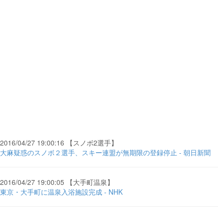
2016/04/27 19:00:16 【スノボ2選手】
大麻疑惑のスノボ２選手、スキー連盟が無期限の登録停止 - 朝日新聞
2016/04/27 19:00:05 【大手町温泉】
東京・大手町に温泉入浴施設完成 - NHK