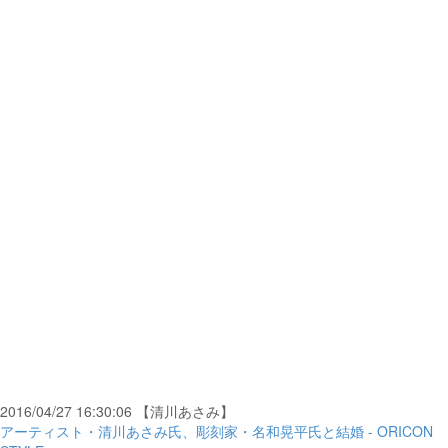
2016/04/27 16:30:06 【清川あさみ】
アーティスト・清川あさみ氏、彫刻家・名和晃平氏と結婚 - ORICON