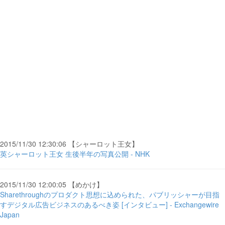
2015/11/30 12:30:06 【シャーロット王女】
英シャーロット王女 生後半年の写真公開 - NHK
2015/11/30 12:00:05 【めかけ】
Sharethroughのプロダクト思想に込められた、パブリッシャーが目指
すデジタル広告ビジネスのあるべき姿 [インタビュー] - Exchangewire
Japan