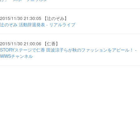
2015/11/30 21:30:05 【辻のぞみ】
辻のぞみ 活動辞退発表 - リアルライブ
2015/11/30 21:00:06 【仁香】
STORYステージで仁香 田波涼子らが秋のファッションをアピール！ -
WWSチャンネル