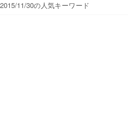
2015/11/30の人気キーワード