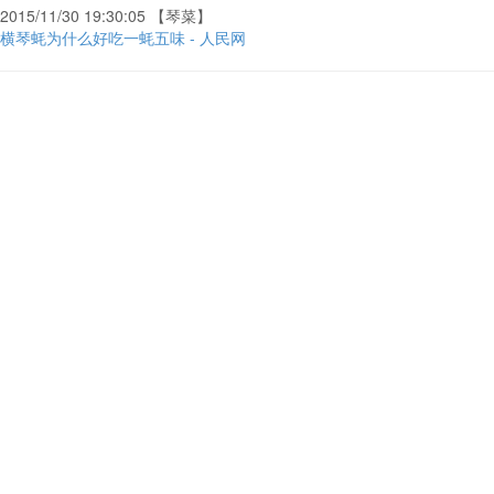
2015/11/30 19:30:05 【琴菜】
横琴蚝为什么好吃一蚝五味 - 人民网