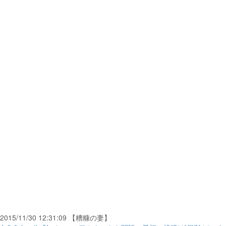
2015/11/30 12:31:09 【糟糠の妻】