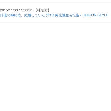
2015/11/30 11:30:04 【神尾佑】
俳優の神尾佑、結婚していた 第1子男児誕生も報告 - ORICON STYLE