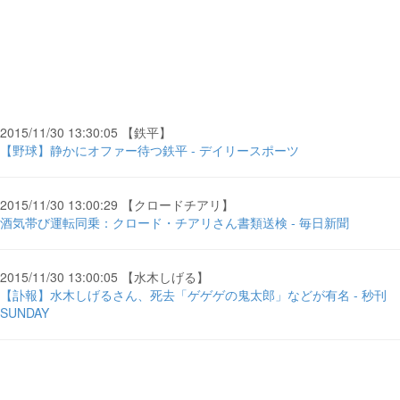
2015/11/30 13:30:05 【鉄平】
【野球】静かにオファー待つ鉄平 - デイリースポーツ
2015/11/30 13:00:29 【クロードチアリ】
酒気帯び運転同乗：クロード・チアリさん書類送検 - 毎日新聞
2015/11/30 13:00:05 【水木しげる】
【訃報】水木しげるさん、死去「ゲゲゲの鬼太郎」などが有名 - 秒刊
SUNDAY