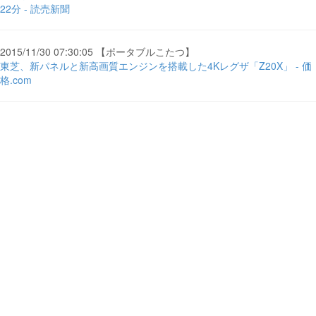
22分 - 読売新聞
2015/11/30 07:30:05 【ポータブルこたつ】
東芝、新パネルと新高画質エンジンを搭載した4Kレグザ「Z20X」 - 価
格.com