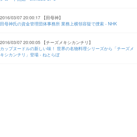
2016/03/07 20:00:17 【田母神】
田母神氏の資金管理団体事務所 業務上横領容疑で捜索 - NHK
2016/03/07 20:00:05 【チーズメキシカンチリ】
カップヌードルの新しい味！ 世界の名物料理シリーズから「チーズメ
キシカンチリ」登場 - ねとらぼ