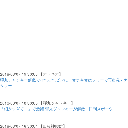
2016/03/07 19:30:05 【オラキオ】
弾丸ジャッキー解散でそれぞれピンに、オラキオはフリーで再出発 - ナ
タリー
2016/03/07 18:30:05 【弾丸ジャッキー】
「細かすぎて－」で活躍 弾丸ジャッキーが解散 - 日刊スポーツ
2016/03/07 16:30:04 【田母神俊雄】