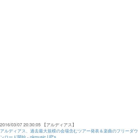
2016/03/07 20:30:05 【アルディアス】
アルディアス、過去最大規模の会場含むツアー発表＆楽曲のフリーダウ
ンロード開始 - okmusic UP's