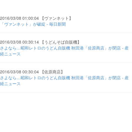
2016/03/08 01:00:04 【ヴァンネット】
「ヴァンネット」が破綻 - 毎日新聞
2016/03/08 00:30:14 【うどんそば自販機】
さよなら…昭和レトロのうどん自販機 秋田港「佐原商店」が閉店 - 産
経ニュース
2016/03/08 00:30:04 【佐原商店】
さよなら…昭和レトロのうどん自販機 秋田港「佐原商店」が閉店 - 産
経ニュース