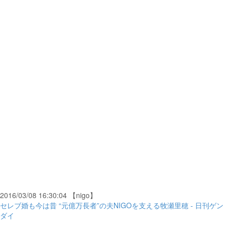
2016/03/08 16:30:04 【nigo】
セレブ婚も今は昔 “元億万長者”の夫NIGOを支える牧瀬里穂 - 日刊ゲン
ダイ