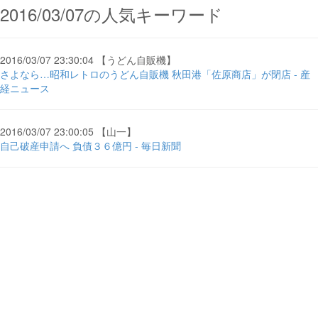
2016/03/07の人気キーワード
2016/03/07 23:30:04 【うどん自販機】
さよなら…昭和レトロのうどん自販機 秋田港「佐原商店」が閉店 - 産
経ニュース
2016/03/07 23:00:05 【山一】
自己破産申請へ 負債３６億円 - 毎日新聞